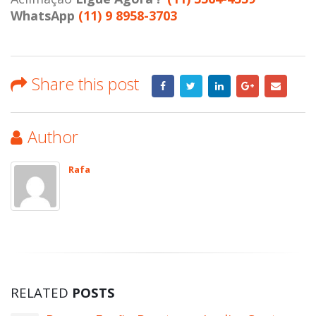
WhatsApp
(11) 9 8958-3703
Share this post
Author
Rafa
RELATED
POSTS