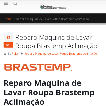
Home
Reparo Maquina de Lavar Roupa Brastemp Aclimação
Reparo Maquina de Lavar
13
Roupa Brastemp Aclimação
set
By
Rafa
Reparo Maquina de Lavar Roupa Brastemp Aclimação
Reparo Maquina de
Lavar Roupa Brastemp
Aclimação