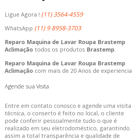
(11) 3564-4559
Ligue Agora !
(11) 9 8958-3703
WhatsApp
Reparo Maquina de Lavar Roupa Brastemp
Aclimação
todos os produtos
Brastemp
.
Reparo Maquina de Lavar Roupa Brastemp
Aclimação
com mais de 20 Anos de experiencia
Agende sua Visita
Entre em contato conosco e agende uma visita
técnica, o conserto é feito no local, o cliente
pode conferir pessoalmente tudo o que é
realizado em seu eletrodoméstico, garantindo
assim a total transparência e qualidade de