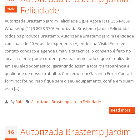
Felicidade
maio
Autorizada Brastemp Jardim Felicidade Ligue Agora ! (11) 3564-4559
WhatsApp (11) 9 8958-3703 Autorizada Brastemp Jardim Felicidade
todos os produtos Brastemp. Autorizada Brastemp Jardim Felicidade
com mais de 20 Anos de experiencia Agende sua Visita Entre em
contato conosco e agende uma visita técnica, o conserto é feito no
local, o cliente pode conferir pessoalmente tudo o que é realizado
em seu eletrodoméstico, garantindo assim a total transparência e
qualidade de nosso trabalho. Conserto com Garantia Error: Contact
form not found. Não fique sem o seu equipamento, confie em quem
esta [...]
By
Rafa
Autorizada Brastemp Jardim Felicidade
Read more...
Autorizada Brastemp Jardim
16