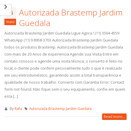
Autorizada Brastemp Jardim
16
Guedala
maio
Autorizada Brastemp Jardim Guedala Ligue Agora ! (11) 3564-4559
WhatsApp (11) 9 8958-3703 Autorizada Brastemp Jardim Guedala
todos os produtos Brastemp. Autorizada Brastemp Jardim Guedala
com mais de 20 Anos de experiencia Agende sua Visita Entre em
contato conosco e agende uma visita técnica, o conserto é feito no
local, o cliente pode conferir pessoalmente tudo o que é realizado
em seu eletrodoméstico, garantindo assim a total transparência e
qualidade de nosso trabalho. Conserto com Garantia Error: Contact
form not found. Não fique sem o seu equipamento, confie em quem
esta [...]
By
Rafa
Autorizada Brastemp Jardim Guedala
Read more...