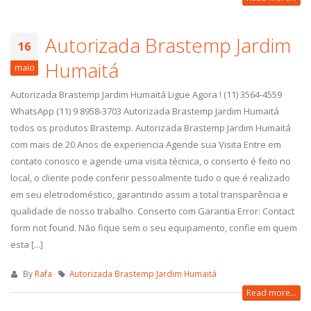
Autorizada Brastemp Jardim
16
Humaitá
maio
Autorizada Brastemp Jardim Humaitá Ligue Agora ! (11) 3564-4559
WhatsApp (11) 9 8958-3703 Autorizada Brastemp Jardim Humaitá
todos os produtos Brastemp. Autorizada Brastemp Jardim Humaitá
com mais de 20 Anos de experiencia Agende sua Visita Entre em
contato conosco e agende uma visita técnica, o conserto é feito no
local, o cliente pode conferir pessoalmente tudo o que é realizado
em seu eletrodoméstico, garantindo assim a total transparência e
qualidade de nosso trabalho. Conserto com Garantia Error: Contact
form not found. Não fique sem o seu equipamento, confie em quem
esta [...]
By
Rafa
Autorizada Brastemp Jardim Humaitá
Read more...