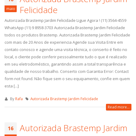
Felicidade
maio
Autorizada Brastemp Jardim Felicidade Ligue Agora ! (11) 3564-4559
WhatsApp (11) 9 8958-3703 Autorizada Brastemp Jardim Felicidade
todos os produtos Brastemp. Autorizada Brastemp Jardim Felicidade
com mais de 20 Anos de experiencia Agende sua Visita Entre em
contato conosco e agende uma visita técnica, o conserto é feito no
local, o cliente pode conferir pessoalmente tudo o que é realizado
em seu eletrodoméstico, garantindo assim a total transparência e
qualidade de nosso trabalho. Conserto com Garantia Error: Contact
form not found. Não fique sem o seu equipamento, confie em quem
esta [...]
By
Rafa
Autorizada Brastemp Jardim Felicidade
Read more...
Autorizada Brastemp Jardim
16