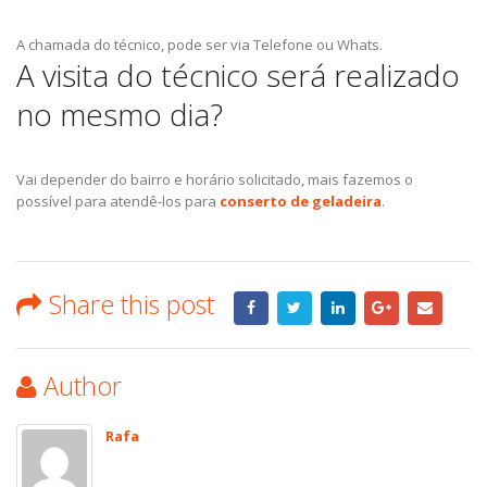
A chamada do técnico, pode ser via Telefone ou Whats.
A visita do técnico será realizado
no mesmo dia?
Vai depender do bairro e horário solicitado, mais fazemos o
possível para atendê-los para
conserto de geladeira
.
Share this post
Author
Rafa