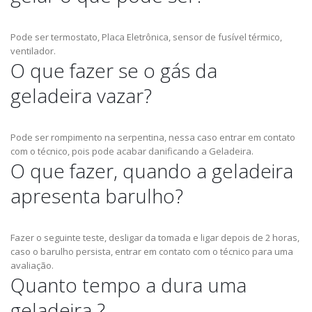
Pode ser termostato, Placa Eletrônica, sensor de fusível térmico,
ventilador.
O que fazer se o gás da
geladeira vazar?
Pode ser rompimento na serpentina, nessa caso entrar em contato
com o técnico, pois pode acabar danificando a Geladeira.
O que fazer, quando a geladeira
apresenta barulho?
Fazer o seguinte teste, desligar da tomada e ligar depois de 2 horas,
caso o barulho persista, entrar em contato com o técnico para uma
avaliação.
Quanto tempo a dura uma
geladeira ?