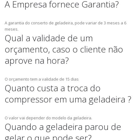
A Empresa fornece Garantia?
A garantia do conserto de geladeira, pode variar de 3 meses a 6
meses.
Qual a validade de um
orçamento, caso o cliente não
aprove na hora?
O orçamento tem a validade de 15 dias
Quanto custa a troca do
compressor em uma geladeira ?
O valor vai depender do modelo da geladeira.
Quando a geladeira parou de
gelar o que pode ser?