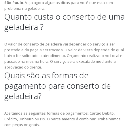
São Paulo
.
Veja agora algumas dicas para você que esta com
problema na geladeira:
Quanto custa o conserto de uma
geladeira ?
O valor de conserto de geladeira vai depender do serviço a ser
prestado e da peça a ser trocada.
O valor de visita depende de qual
bairro for solicitado o atendimento.
Orçamento realizado no Local e
passado na mesma hora.
O serviço sera executado mediante a
aprovação do cliente.
Quais são as formas de
pagamento para conserto de
geladeira?
Aceitamos as seguintes formas de pagamentos: Cartão Débito,
Crédito, Dinheiro ou Pix.
O parcelamento á combinar.
Trabalhamos
com peças originais.