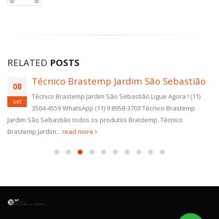
RELATED
POSTS
Técnico Brastemp Jardim São Sebastião
08
Técnico Brastemp Jardim São Sebastião Ligue Agora ! (11)
set
3564-4559 WhatsApp (11) 9 8958-3703 Técnico Brastemp
Jardim São Sebastião todos os produtos Brastemp. Técnico
Brastemp Jardim...
read more