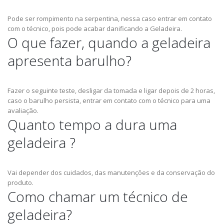
Pode ser rompimento na serpentina, nessa caso entrar em contato
com o técnico, pois pode acabar danificando a Geladeira.
O que fazer, quando a geladeira
apresenta barulho?
Fazer o seguinte teste, desligar da tomada e ligar depois de 2 horas,
caso o barulho persista, entrar em contato com o técnico para uma
avaliação.
Quanto tempo a dura uma
geladeira ?
Vai depender dos cuidados, das manutenções e da conservação do
produto.
Como chamar um técnico de
geladeira?