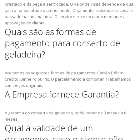
prestado e da peça a ser trocada.
O valor de visita depende de qual
bairro for solicitado o atendimento.
Orçamento realizado no Local e
passado na mesma hora.
O serviço sera executado mediante a
aprovação do cliente.
Quais são as formas de
pagamento para conserto de
geladeira?
Aceitamos as seguintes formas de pagamentos: Cartão Débito,
Crédito, Dinheiro ou Pix.
O parcelamento á combinar.
Trabalhamos
com peças originais.
A Empresa fornece Garantia?
A garantia do conserto de geladeira, pode variar de 3 meses a 6
meses.
Qual a validade de um
orçamento, caso o cliente não