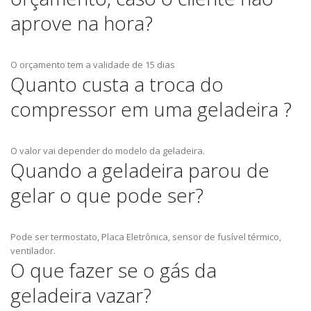
aprove na hora?
O orçamento tem a validade de 15 dias
Quanto custa a troca do
compressor em uma geladeira ?
O valor vai depender do modelo da geladeira.
Quando a geladeira parou de
gelar o que pode ser?
Pode ser termostato, Placa Eletrônica, sensor de fusível térmico,
ventilador.
O que fazer se o gás da
geladeira vazar?