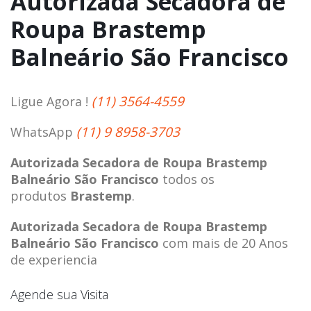
Autorizada Secadora de
Roupa Brastemp
Balneário São Francisco
(11) 3564-4559
Ligue Agora !
(11) 9 8958-3703
WhatsApp
Autorizada Secadora de Roupa Brastemp
Balneário São Francisco
todos os
produtos
Brastemp
.
Autorizada Secadora de Roupa Brastemp
Balneário São Francisco
com mais de 20 Anos
de experiencia
Agende sua Visita