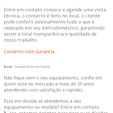
Entre em contato conosco e agende uma visita
técnica, o conserto é feito no local, o cliente
pode conferir pessoalmente tudo o que é
realizado em seu eletrodoméstico, garantindo
assim a total transparência e qualidade de
nosso trabalho.
Conserto com Garantia
Error:
Contact form not found.
Não fique sem o seu equipamento, confie em
quem esta no mercado a mais de 20 anos
atendendo com satisfação e rapidez.
Esta em dúvida se atendemos a seu
equipamento ou modelo? Entre em contato
agora, estamos prontos para tirar suas dúvidas