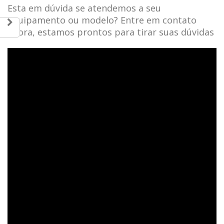
Esta em dúvida se atendemos a seu
equipamento ou modelo? Entre em contato
agora, estamos prontos para tirar suas dúvidas