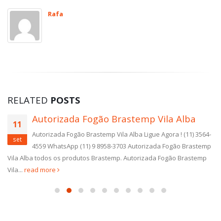
Rafa
RELATED
POSTS
Autorizada Fogão Brastemp Vila Alba
11
Autorizada Fogão Brastemp Vila Alba Ligue Agora ! (11) 3564-
set
4559 WhatsApp (11) 9 8958-3703 Autorizada Fogão Brastemp
Vila Alba todos os produtos Brastemp. Autorizada Fogão Brastemp
Vila...
read more