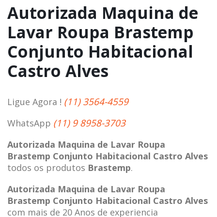
Autorizada Maquina de
Lavar Roupa Brastemp
Conjunto Habitacional
Castro Alves
(11) 3564-4559
Ligue Agora !
(11) 9 8958-3703
WhatsApp
Autorizada Maquina de Lavar Roupa
Brastemp Conjunto Habitacional Castro Alves
todos os produtos
Brastemp
.
Autorizada Maquina de Lavar Roupa
Brastemp Conjunto Habitacional Castro Alves
com mais de 20 Anos de experiencia