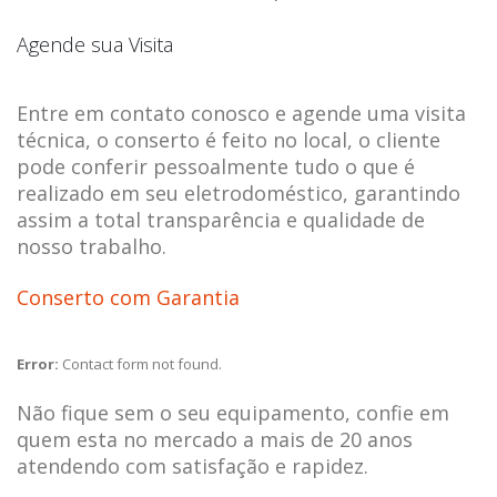
Agende sua Visita
Entre em contato conosco e agende uma visita
técnica, o conserto é feito no local, o cliente
pode conferir pessoalmente tudo o que é
realizado em seu eletrodoméstico, garantindo
assim a total transparência e qualidade de
nosso trabalho.
Conserto com Garantia
Error:
Contact form not found.
Não fique sem o seu equipamento, confie em
quem esta no mercado a mais de 20 anos
atendendo com satisfação e rapidez.