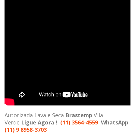
Autorizada Lava e Seca
Brastemp
Vila
Verde
Ligue Agora !
(11) 3564-4559
WhatsApp
(11) 9 8958-3703