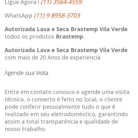
(11) 3564-4559
Ligue Agora !
(11) 9 8958-3703
WhatsApp
Autorizada Lava e Seca Brastemp Vila Verde
todos os produtos
Brastemp
.
Autorizada Lava e Seca Brastemp Vila Verde
com mais de 20 Anos de experiencia
Agende sua Visita
Entre em contato conosco e agende uma visita
técnica, o conserto é feito no local, o cliente
pode conferir pessoalmente tudo o que é
realizado em seu eletrodoméstico, garantindo
assim a total transparência e qualidade de
nosso trabalho.