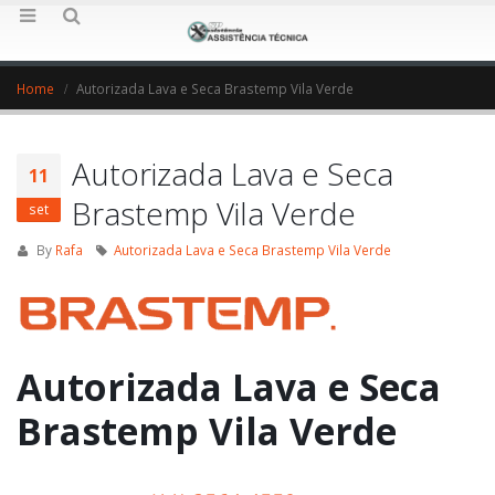
Home
Autorizada Lava e Seca Brastemp Vila Verde
Autorizada Lava e Seca
11
Brastemp Vila Verde
set
By
Rafa
Autorizada Lava e Seca Brastemp Vila Verde
Autorizada Lava e Seca
Brastemp Vila Verde