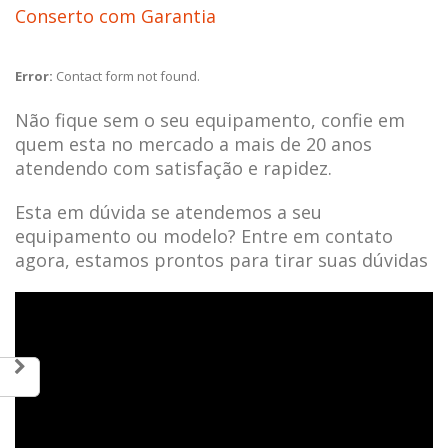
Conserto com Garantia
Error:
Contact form not found.
Não fique sem o seu equipamento, confie em
quem esta no mercado a mais de 20 anos
atendendo com satisfação e rapidez.
Esta em dúvida se atendemos a seu
equipamento ou modelo? Entre em contato
agora, estamos prontos para tirar suas dúvidas