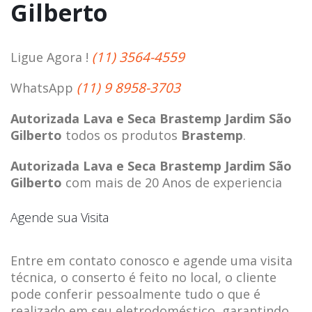
Gilberto
(11) 3564-4559
Ligue Agora !
(11) 9 8958-3703
WhatsApp
Autorizada Lava e Seca Brastemp Jardim São
Gilberto
todos os produtos
Brastemp
.
Autorizada Lava e Seca Brastemp Jardim São
Gilberto
com mais de 20 Anos de experiencia
Agende sua Visita
Entre em contato conosco e agende uma visita
técnica, o conserto é feito no local, o cliente
pode conferir pessoalmente tudo o que é
realizado em seu eletrodoméstico, garantindo