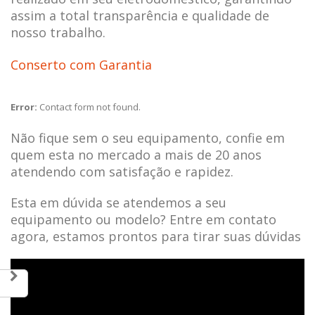
assim a total transparência e qualidade de
nosso trabalho.
Conserto com Garantia
Error:
Contact form not found.
Não fique sem o seu equipamento, confie em
quem esta no mercado a mais de 20 anos
atendendo com satisfação e rapidez.
Esta em dúvida se atendemos a seu
equipamento ou modelo? Entre em contato
agora, estamos prontos para tirar suas dúvidas