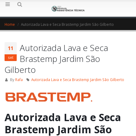
Home
Autorizada Lava e Seca Brastemp Jardim São Gilberto
Autorizada Lava e Seca
11
Brastemp Jardim São
set
Gilberto
By
Rafa
Autorizada Lava e Seca Brastemp Jardim São Gilberto
Autorizada Lava e Seca
Brastemp Jardim São