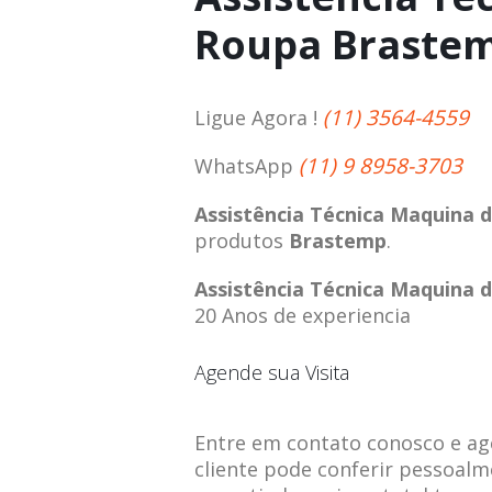
Roupa Brastem
(11) 3564-4559
Ligue Agora !
(11) 9 8958-3703
WhatsApp
Assistência Técnica Maquina 
produtos
Brastemp
.
Assistência Técnica Maquina 
20 Anos de experiencia
Agende sua Visita
Entre em contato conosco e agen
cliente pode conferir pessoalm