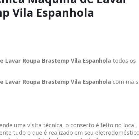
p Vila Espanhola
de Lavar Roupa Brastemp Vila Espanhola
todos os
de Lavar Roupa Brastemp Vila Espanhola
com mais
de uma visita técnica, o conserto é feito no local,
ente tudo o que é realizado em seu eletrodoméstico