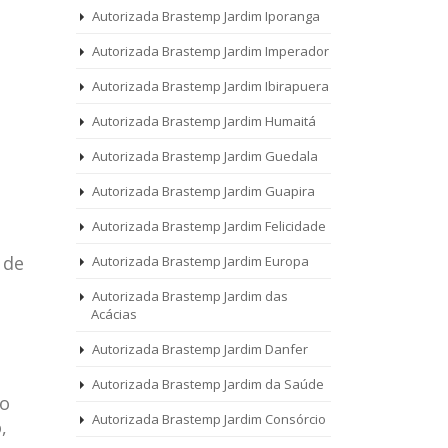
Autorizada Brastemp Jardim Iporanga
Autorizada Brastemp Jardim Imperador
Autorizada Brastemp Jardim Ibirapuera
Autorizada Brastemp Jardim Humaitá
Autorizada Brastemp Jardim Guedala
Autorizada Brastemp Jardim Guapira
Autorizada Brastemp Jardim Felicidade
 de
Autorizada Brastemp Jardim Europa
Autorizada Brastemp Jardim das
Acácias
Autorizada Brastemp Jardim Danfer
Autorizada Brastemp Jardim da Saúde
 o
Autorizada Brastemp Jardim Consórcio
,