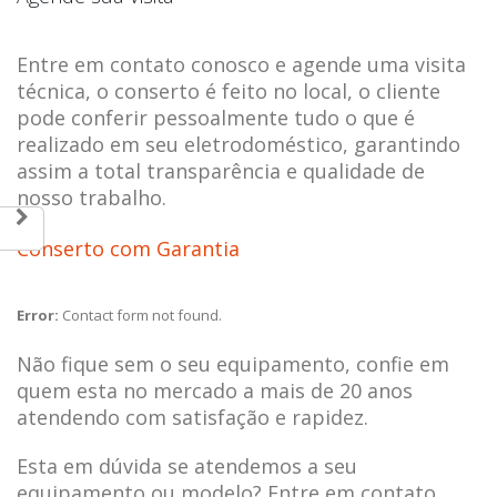
Entre em contato conosco e agende uma visita
técnica, o conserto é feito no local, o cliente
pode conferir pessoalmente tudo o que é
realizado em seu eletrodoméstico, garantindo
assim a total transparência e qualidade de
nosso trabalho.
Conserto com Garantia
Error:
Contact form not found.
Não fique sem o seu equipamento, confie em
quem esta no mercado a mais de 20 anos
atendendo com satisfação e rapidez.
Esta em dúvida se atendemos a seu
equipamento ou modelo? Entre em contato