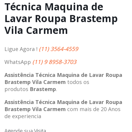
Técnica Maquina de
Lavar Roupa Brastemp
Vila Carmem
(11) 3564-4559
Ligue Agora !
(11) 9 8958-3703
WhatsApp
Assistência Técnica Maquina de Lavar Roupa
Brastemp Vila Carmem
todos os
produtos
Brastemp
.
Assistência Técnica Maquina de Lavar Roupa
Brastemp Vila Carmem
com mais de 20 Anos
de experiencia
Agende sua Visita