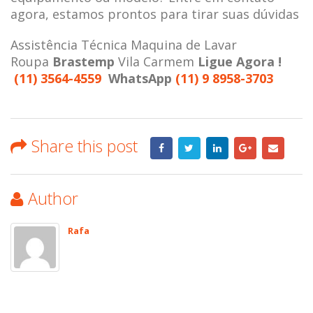
agora, estamos prontos para tirar suas dúvidas
Assistência Técnica Maquina de Lavar
Roupa
Brastemp
Vila Carmem
Ligue Agora !
(11) 3564-4559
WhatsApp
(11) 9 8958-3703
Share this post
Author
Rafa