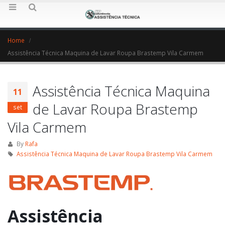
Home
Assistência Técnica Maquina de Lavar Roupa Brastemp Vila Carmem
Assistência Técnica Maquina
11
de Lavar Roupa Brastemp
set
Vila Carmem
By
Rafa
Assistência Técnica Maquina de Lavar Roupa Brastemp Vila Carmem
Assistência