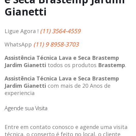
Gianetti
(11) 3564-4559
Ligue Agora !
(11) 9 8958-3703
WhatsApp
Assistência Técnica Lava e Seca Brastemp
Jardim Gianetti
todos os produtos
Brastemp
.
Assistência Técnica Lava e Seca Brastemp
Jardim Gianetti
com mais de 20 Anos de
experiencia
Agende sua Visita
Entre em contato conosco e agende uma visita
técnica, o conserto é feito no local, o cliente