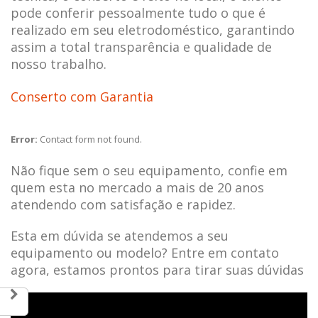
pode conferir pessoalmente tudo o que é
realizado em seu eletrodoméstico, garantindo
assim a total transparência e qualidade de
nosso trabalho.
Conserto com Garantia
Error:
Contact form not found.
Não fique sem o seu equipamento, confie em
quem esta no mercado a mais de 20 anos
atendendo com satisfação e rapidez.
Esta em dúvida se atendemos a seu
equipamento ou modelo? Entre em contato
agora, estamos prontos para tirar suas dúvidas