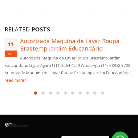
RELATED
POSTS
Autorizada Maquina de Lavar Roupa
11
Brastemp Jardim Educandário
set
Autorizada Maquina de Lavar Roupa Brastemp Jardim
Educandário Ligue Agora ! (11) 3564-4559 WhatsApp (11) 9 8958-3703
Autorizada Maquina de Lavar Roupa Brastemp Jardim Educandário...
read more