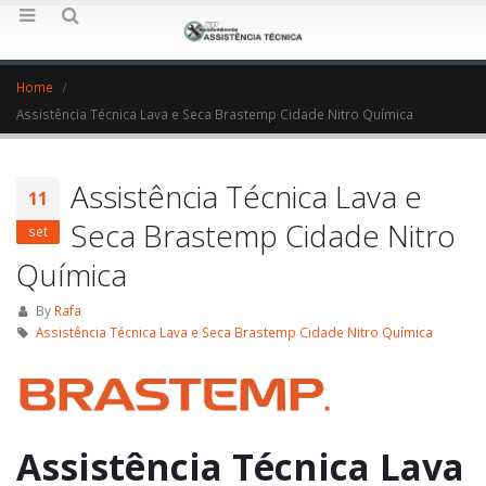
Home
Assistência Técnica Lava e Seca Brastemp Cidade Nitro Química
Assistência Técnica Lava e
11
Seca Brastemp Cidade Nitro
set
Química
By
Rafa
Assistência Técnica Lava e Seca Brastemp Cidade Nitro Química
Assistência Técnica Lava