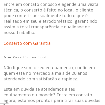
Entre em contato conosco e agende uma visita
técnica, o conserto é feito no local, o cliente
pode conferir pessoalmente tudo o que é
realizado em seu eletrodoméstico, garantindo
assim a total transparência e qualidade de
nosso trabalho.
Conserto com Garantia
Error:
Contact form not found.
Não fique sem o seu equipamento, confie em
quem esta no mercado a mais de 20 anos
atendendo com satisfação e rapidez.
Esta em dúvida se atendemos a seu
equipamento ou modelo? Entre em contato
agora, estamos prontos para tirar suas dúvidas