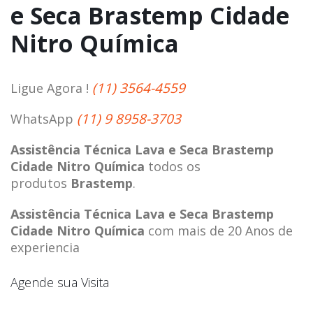
e Seca Brastemp Cidade
Nitro Química
(11) 3564-4559
Ligue Agora !
(11) 9 8958-3703
WhatsApp
Assistência Técnica Lava e Seca Brastemp
Cidade Nitro Química
todos os
produtos
Brastemp
.
Assistência Técnica Lava e Seca Brastemp
Cidade Nitro Química
com mais de 20 Anos de
experiencia
Agende sua Visita