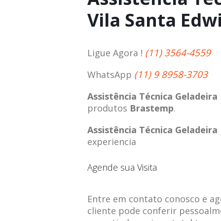
Vila Santa Edw
(11) 3564-4559
Ligue Agora !
(11) 9 8958-3703
WhatsApp
Assistência Técnica Geladeira
produtos
Brastemp
.
Assistência Técnica Geladeira
experiencia
Agende sua Visita
Entre em contato conosco e agen
cliente pode conferir pessoalm