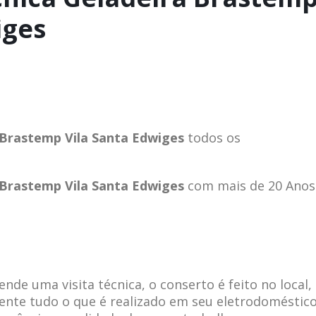
iges
 Brastemp Vila Santa Edwiges
todos os
 Brastemp Vila Santa Edwiges
com mais de 20 Anos
de uma visita técnica, o conserto é feito no local,
ente tudo o que é realizado em seu eletrodoméstico