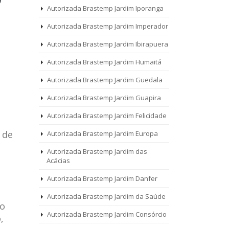
Autorizada Brastemp Jardim Iporanga
Autorizada Brastemp Jardim Imperador
Autorizada Brastemp Jardim Ibirapuera
Autorizada Brastemp Jardim Humaitá
Autorizada Brastemp Jardim Guedala
Autorizada Brastemp Jardim Guapira
Autorizada Brastemp Jardim Felicidade
 de
Autorizada Brastemp Jardim Europa
Autorizada Brastemp Jardim das
Acácias
Autorizada Brastemp Jardim Danfer
Autorizada Brastemp Jardim da Saúde
 o
Autorizada Brastemp Jardim Consórcio
,