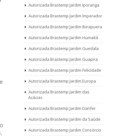
Autorizada Brastemp Jardim Iporanga
Autorizada Brastemp Jardim Imperador
Autorizada Brastemp Jardim Ibirapuera
Autorizada Brastemp Jardim Humaitá
Autorizada Brastemp Jardim Guedala
Autorizada Brastemp Jardim Guapira
Autorizada Brastemp Jardim Felicidade
e
Autorizada Brastemp Jardim Europa
Autorizada Brastemp Jardim das
Acácias
Autorizada Brastemp Jardim Danfer
Autorizada Brastemp Jardim da Saúde
 o
Autorizada Brastemp Jardim Consórcio
,