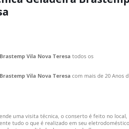
sa
a Brastemp Vila Nova Teresa
todos os
a Brastemp Vila Nova Teresa
com mais de 20 Anos d
de uma visita técnica, o conserto é feito no local,
ente tudo o que é realizado em seu eletrodoméstico