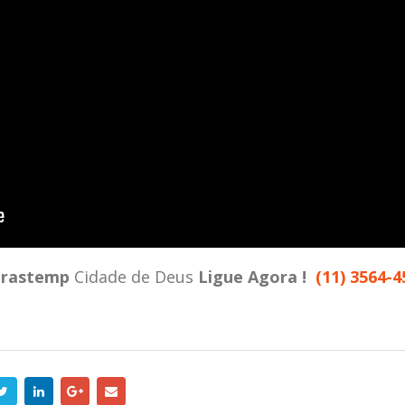
rastemp
Cidade de Deus
Ligue Agora !
(11) 3564-4