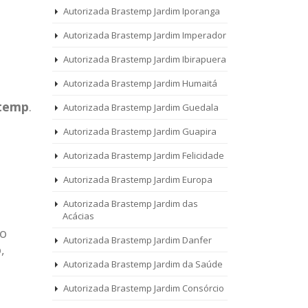
Autorizada Brastemp Jardim Iporanga
Autorizada Brastemp Jardim Imperador
Autorizada Brastemp Jardim Ibirapuera
Autorizada Brastemp Jardim Humaitá
temp
.
Autorizada Brastemp Jardim Guedala
Autorizada Brastemp Jardim Guapira
Autorizada Brastemp Jardim Felicidade
Autorizada Brastemp Jardim Europa
Autorizada Brastemp Jardim das
Acácias
 o
Autorizada Brastemp Jardim Danfer
,
Autorizada Brastemp Jardim da Saúde
Autorizada Brastemp Jardim Consórcio