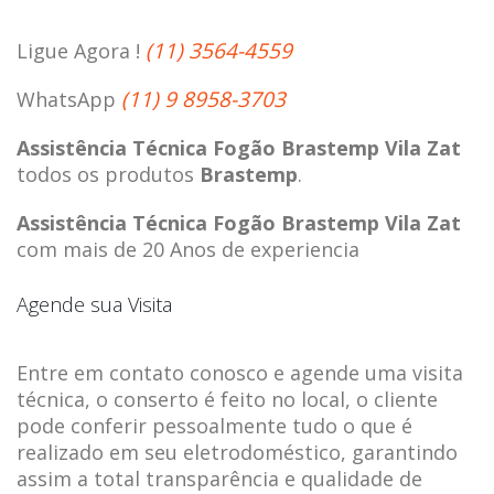
(11) 3564-4559
Ligue Agora !
(11) 9 8958-3703
WhatsApp
Assistência Técnica Fogão Brastemp Vila Zat
todos os produtos
Brastemp
.
Assistência Técnica Fogão Brastemp Vila Zat
com mais de 20 Anos de experiencia
Agende sua Visita
Entre em contato conosco e agende uma visita
técnica, o conserto é feito no local, o cliente
pode conferir pessoalmente tudo o que é
realizado em seu eletrodoméstico, garantindo
assim a total transparência e qualidade de