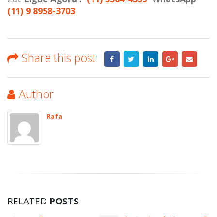
(11) 9 8958-3703
Share this post
Author
Rafa
RELATED
POSTS