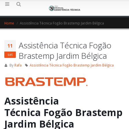
Home
Assistência Técnica Fogão Brastemp Jardim Bélgica
Assistência Técnica Fogão
11
Brastemp Jardim Bélgica
set
By
Rafa
Assistência Técnica Fogão Brastemp Jardim Bélgica
Assistência
Técnica Fogão Brastemp
Jardim Bélgica