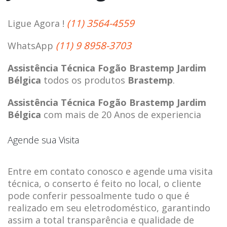
(11) 3564-4559
Ligue Agora !
(11) 9 8958-3703
WhatsApp
Assistência Técnica Fogão Brastemp Jardim
Bélgica
todos os produtos
Brastemp
.
Assistência Técnica Fogão Brastemp Jardim
Bélgica
com mais de 20 Anos de experiencia
Agende sua Visita
Entre em contato conosco e agende uma visita
técnica, o conserto é feito no local, o cliente
pode conferir pessoalmente tudo o que é
realizado em seu eletrodoméstico, garantindo
assim a total transparência e qualidade de