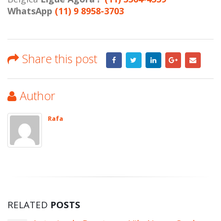
WhatsApp
(11) 9 8958-3703
Share this post
Author
Rafa
RELATED
POSTS