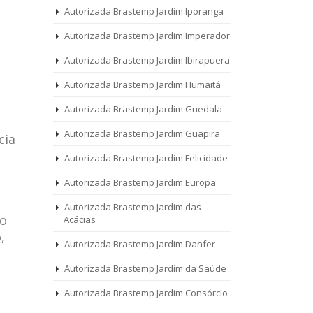
Autorizada Brastemp Jardim Iporanga
Autorizada Brastemp Jardim Imperador
Autorizada Brastemp Jardim Ibirapuera
Autorizada Brastemp Jardim Humaitá
Autorizada Brastemp Jardim Guedala
Autorizada Brastemp Jardim Guapira
cia
Autorizada Brastemp Jardim Felicidade
Autorizada Brastemp Jardim Europa
Autorizada Brastemp Jardim das
 o
Acácias
,
Autorizada Brastemp Jardim Danfer
Autorizada Brastemp Jardim da Saúde
Autorizada Brastemp Jardim Consórcio