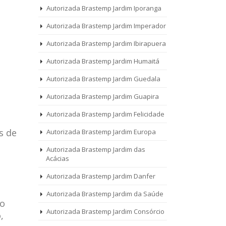
Autorizada Brastemp Jardim Iporanga
Autorizada Brastemp Jardim Imperador
Autorizada Brastemp Jardim Ibirapuera
Autorizada Brastemp Jardim Humaitá
Autorizada Brastemp Jardim Guedala
Autorizada Brastemp Jardim Guapira
Autorizada Brastemp Jardim Felicidade
s de
Autorizada Brastemp Jardim Europa
Autorizada Brastemp Jardim das
Acácias
Autorizada Brastemp Jardim Danfer
Autorizada Brastemp Jardim da Saúde
 o
Autorizada Brastemp Jardim Consórcio
,