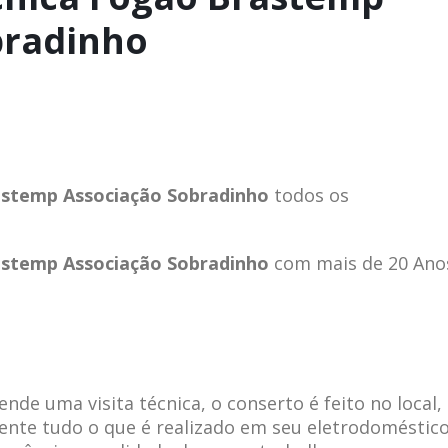
bradinho
astemp Associação Sobradinho
todos os
astemp Associação Sobradinho
com mais de 20 Ano
de uma visita técnica, o conserto é feito no local,
ente tudo o que é realizado em seu eletrodoméstico