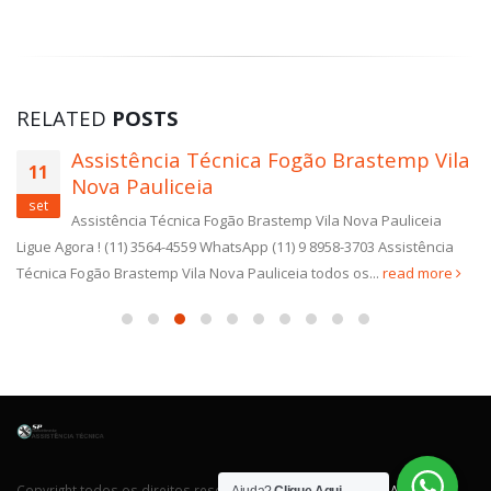
RELATED
POSTS
Assistência Técnica Fogão Brastemp Vila
11
Nova Pauliceia
set
Assistência Técnica Fogão Brastemp Vila Nova Pauliceia
Ligue Agora ! (11) 3564-4559 WhatsApp (11) 9 8958-3703 Assistência
Técnica Fogão Brastemp Vila Nova Pauliceia todos os...
read more
Copyright todos os direitos reservados. Desenvolvido por
Agência