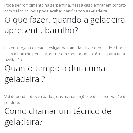
Pode ser rompimento na serpentina, nessa caso entrar em contato
com o técnico, pois pode acabar danificando a Geladeira.
O que fazer, quando a geladeira
apresenta barulho?
Fazer o seguinte teste, desligar da tomada e ligar depois de 2 horas,
caso o barulho persista, entrar em contato com o técnico para uma
avaliação.
Quanto tempo a dura uma
geladeira ?
Vai depender dos cuidados, das manutenções e da conservação do
produto.
Como chamar um técnico de
geladeira?