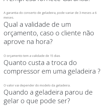
A garantia do conserto de geladeira, pode variar de 3 meses a 6
meses.
Qual a validade de um
orçamento, caso o cliente não
aprove na hora?
O orçamento tem a validade de 15 dias
Quanto custa a troca do
compressor em uma geladeira ?
O valor vai depender do modelo da geladeira.
Quando a geladeira parou de
gelar o que pode ser?