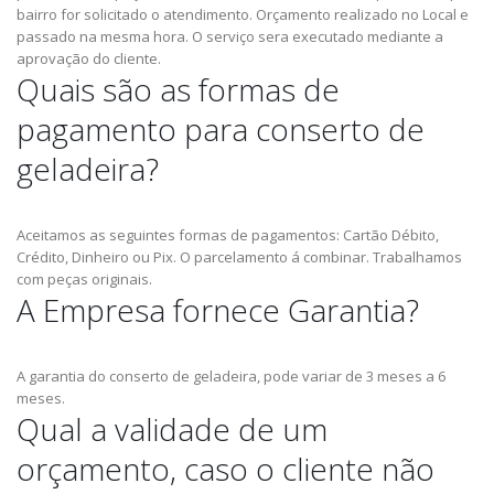
bairro for solicitado o atendimento.
Orçamento realizado no Local e
passado na mesma hora.
O serviço sera executado mediante a
aprovação do cliente.
Quais são as formas de
pagamento para conserto de
geladeira?
Aceitamos as seguintes formas de pagamentos: Cartão Débito,
Crédito, Dinheiro ou Pix.
O parcelamento á combinar.
Trabalhamos
com peças originais.
A Empresa fornece Garantia?
A garantia do conserto de geladeira, pode variar de 3 meses a 6
meses.
Qual a validade de um
orçamento, caso o cliente não