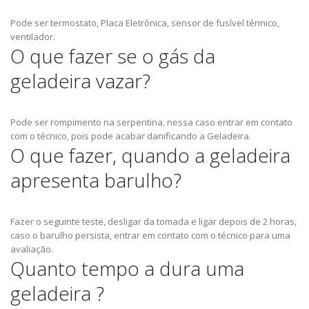
Pode ser termostato, Placa Eletrônica, sensor de fusível térmico,
ventilador.
O que fazer se o gás da
geladeira vazar?
Pode ser rompimento na serpentina, nessa caso entrar em contato
com o técnico, pois pode acabar danificando a Geladeira.
O que fazer, quando a geladeira
apresenta barulho?
Fazer o seguinte teste, desligar da tomada e ligar depois de 2 horas,
caso o barulho persista, entrar em contato com o técnico para uma
avaliação.
Quanto tempo a dura uma
geladeira ?