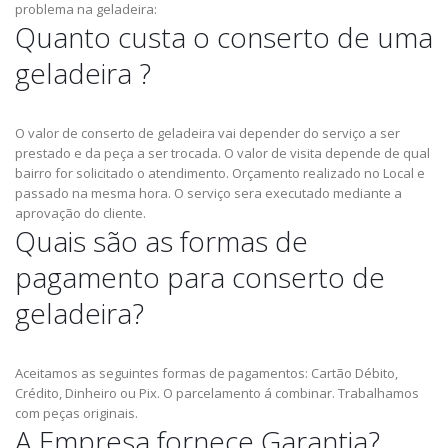
problema na geladeira:
Quanto custa o conserto de uma
geladeira ?
O valor de conserto de geladeira vai depender do serviço a ser
prestado e da peça a ser trocada.
O valor de visita depende de qual
bairro for solicitado o atendimento.
Orçamento realizado no Local e
passado na mesma hora.
O serviço sera executado mediante a
aprovação do cliente.
Quais são as formas de
pagamento para conserto de
geladeira?
Aceitamos as seguintes formas de pagamentos: Cartão Débito,
Crédito, Dinheiro ou Pix.
O parcelamento á combinar.
Trabalhamos
com peças originais.
A Empresa fornece Garantia?