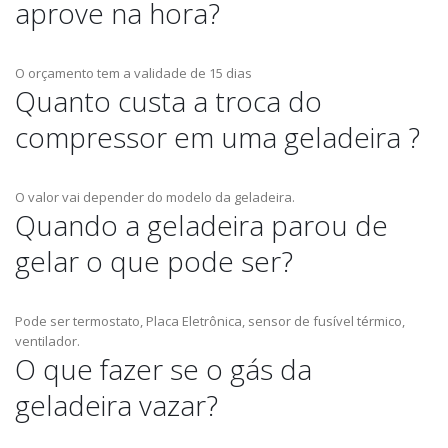
aprove na hora?
O orçamento tem a validade de 15 dias
Quanto custa a troca do
compressor em uma geladeira ?
O valor vai depender do modelo da geladeira.
Quando a geladeira parou de
gelar o que pode ser?
Pode ser termostato, Placa Eletrônica, sensor de fusível térmico,
ventilador.
O que fazer se o gás da
geladeira vazar?