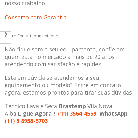
nosso trabalho.
Conserto com Garantia
Error:
Contact form not found.
Não fique sem o seu equipamento, confie em
quem esta no mercado a mais de 20 anos
atendendo com satisfação e rapidez.
Esta em dúvida se atendemos a seu
equipamento ou modelo? Entre em contato
agora, estamos prontos para tirar suas dúvidas
Técnico Lava e Seca
Brastemp
Vila Nova
Alba
Ligue Agora !
(11) 3564-4559
WhatsApp
(11) 9 8958-3703