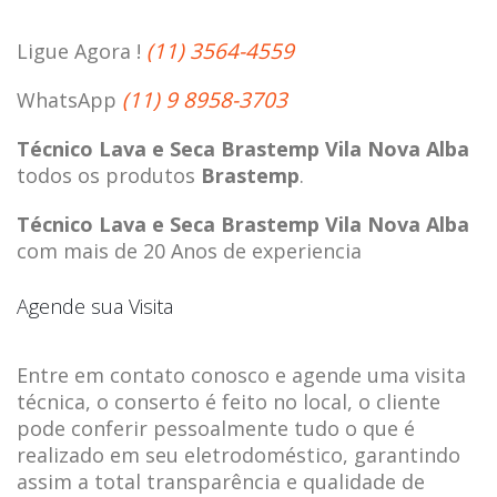
(11) 3564-4559
Ligue Agora !
(11) 9 8958-3703
WhatsApp
Técnico Lava e Seca Brastemp Vila Nova Alba
todos os produtos
Brastemp
.
Técnico Lava e Seca Brastemp Vila Nova Alba
com mais de 20 Anos de experiencia
Agende sua Visita
Entre em contato conosco e agende uma visita
técnica, o conserto é feito no local, o cliente
pode conferir pessoalmente tudo o que é
realizado em seu eletrodoméstico, garantindo
assim a total transparência e qualidade de