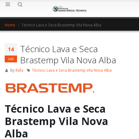
Home
Técnico Lava e Seca Brastemp Vila Nova Alba
Técnico Lava e Seca
14
Brastemp Vila Nova Alba
set
By
Rafa
Técnico Lava e Seca Brastemp Vila Nova Alba
Técnico Lava e Seca
Brastemp Vila Nova
Alba