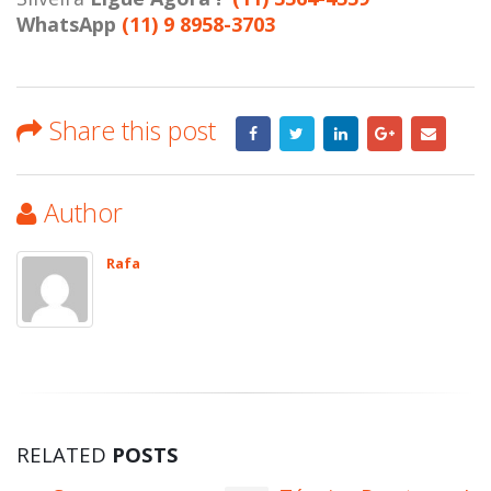
WhatsApp
(11) 9 8958-3703
Share this post
Author
Rafa
RELATED
POSTS