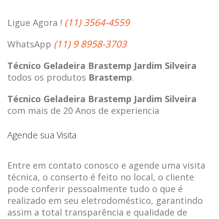
(11) 3564-4559
Ligue Agora !
(11) 9 8958-3703
WhatsApp
Técnico Geladeira Brastemp Jardim Silveira
todos os produtos
Brastemp
.
Técnico Geladeira Brastemp Jardim Silveira
com mais de 20 Anos de experiencia
Agende sua Visita
Entre em contato conosco e agende uma visita
técnica, o conserto é feito no local, o cliente
pode conferir pessoalmente tudo o que é
realizado em seu eletrodoméstico, garantindo
assim a total transparência e qualidade de