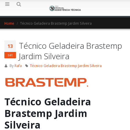
Home
Técnico Geladeira Brastemp Jardim Silveira
Técnico Geladeira Brastemp
13
Jardim Silveira
set
By
Rafa
Técnico Geladeira Brastemp Jardim Silveira
Técnico Geladeira
Brastemp Jardim
Silveira