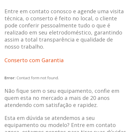
Entre em contato conosco e agende uma visita
técnica, o conserto é feito no local, o cliente
pode conferir pessoalmente tudo o que é
realizado em seu eletrodoméstico, garantindo
assim a total transparência e qualidade de
nosso trabalho.
Conserto com Garantia
Error:
Contact form not found.
Não fique sem o seu equipamento, confie em
quem esta no mercado a mais de 20 anos
atendendo com satisfação e rapidez.
Esta em dúvida se atendemos a seu
equipamento ou modelo? Entre em contato
agora, estamos prontos para tirar suas dúvidas