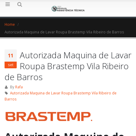
Home
Autorizada Maquina de Lavar Roupa Brastemp Vila Ribeiro de Barros
Autorizada Maquina de Lavar
11
Roupa Brastemp Vila Ribeiro
set
de Barros
By
Rafa
Autorizada Maquina de Lavar Roupa Brastemp Vila Ribeiro de
Barros