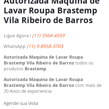
Autorizada Maquina de
Lavar Roupa Brastemp
Vila Ribeiro de Barros
(11) 3564-4559
Ligue Agora !
(11) 9 8958-3703
WhatsApp
Autorizada Maquina de Lavar Roupa
Brastemp Vila Ribeiro de Barros
todos os
produtos
Brastemp
.
Autorizada Maquina de Lavar Roupa
Brastemp Vila Ribeiro de Barros
com mais de
20 Anos de experiencia
Agende sua Visita