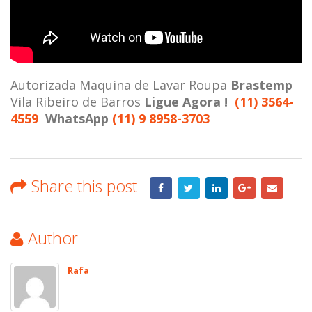
Autorizada Maquina de Lavar Roupa
Brastemp
Vila Ribeiro de Barros
Ligue Agora !
(11) 3564-
4559
WhatsApp
(11) 9 8958-3703
Share this post
Author
Rafa