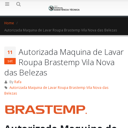
Home
Autorizada Maquina de Lavar Roupa Brastemp Vila Nova das Belezas
Autorizada Maquina de Lavar
11
Roupa Brastemp Vila Nova
set
das Belezas
By
Rafa
Autorizada Maquina de Lavar Roupa Brastemp Vila Nova das
Belezas