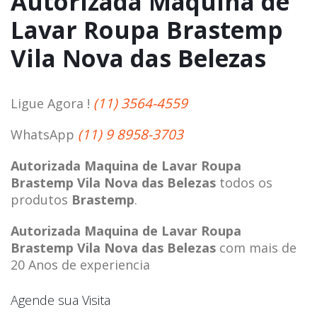
Autorizada Maquina de
Lavar Roupa Brastemp
Vila Nova das Belezas
(11) 3564-4559
Ligue Agora !
(11) 9 8958-3703
WhatsApp
Autorizada Maquina de Lavar Roupa
Brastemp Vila Nova das Belezas
todos os
produtos
Brastemp
.
Autorizada Maquina de Lavar Roupa
Brastemp Vila Nova das Belezas
com mais de
20 Anos de experiencia
Agende sua Visita