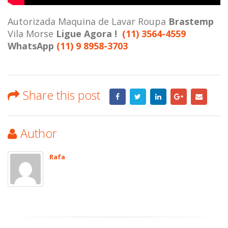
Autorizada Maquina de Lavar Roupa
Brastemp
Vila Morse
Ligue Agora !
(11) 3564-4559
WhatsApp
(11) 9 8958-3703
Share this post
Author
Rafa