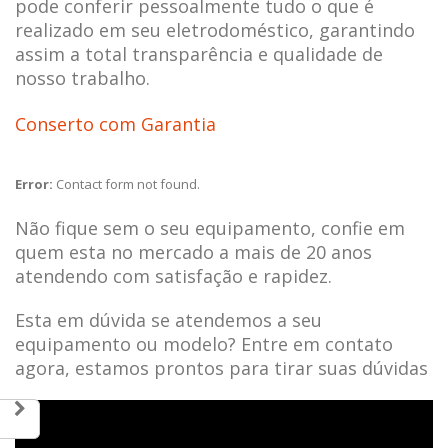
pode conferir pessoalmente tudo o que é
realizado em seu eletrodoméstico, garantindo
assim a total transparência e qualidade de
nosso trabalho.
Conserto com Garantia
Error:
Contact form not found.
Não fique sem o seu equipamento, confie em
quem esta no mercado a mais de 20 anos
atendendo com satisfação e rapidez.
Esta em dúvida se atendemos a seu
equipamento ou modelo? Entre em contato
agora, estamos prontos para tirar suas dúvidas