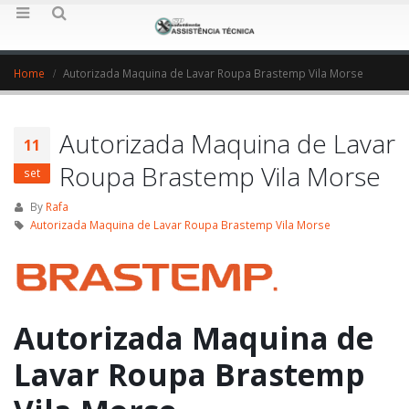
Home
Autorizada Maquina de Lavar Roupa Brastemp Vila Morse
Autorizada Maquina de Lavar
11
Roupa Brastemp Vila Morse
set
By
Rafa
Autorizada Maquina de Lavar Roupa Brastemp Vila Morse
Autorizada Maquina de
Lavar Roupa Brastemp