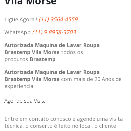
Vila Morse
(11) 3564-4559
Ligue Agora !
(11) 9 8958-3703
WhatsApp
Autorizada Maquina de Lavar Roupa
Brastemp Vila Morse
todos os
produtos
Brastemp
.
Autorizada Maquina de Lavar Roupa
Brastemp Vila Morse
com mais de 20 Anos de
experiencia
Agende sua Visita
Entre em contato conosco e agende uma visita
técnica, o conserto é feito no local, o cliente