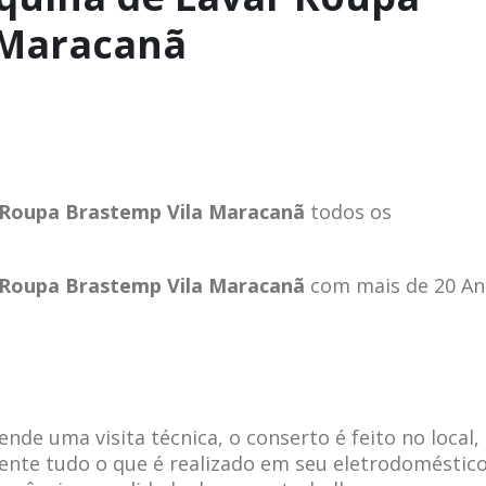
 Maracanã
 Roupa Brastemp Vila Maracanã
todos os
 Roupa Brastemp Vila Maracanã
com mais de 20 An
de uma visita técnica, o conserto é feito no local,
ente tudo o que é realizado em seu eletrodoméstico