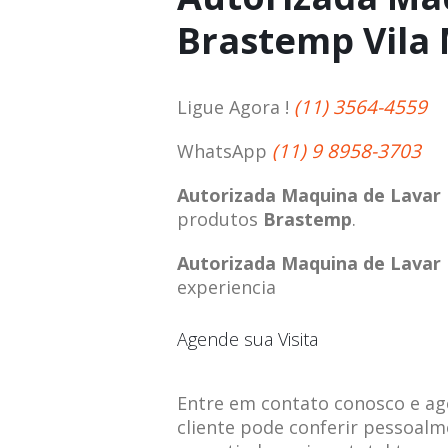
Brastemp Vila
(11) 3564-4559
Ligue Agora !
(11) 9 8958-3703
WhatsApp
Autorizada Maquina de Lavar
produtos
Brastemp
.
Autorizada Maquina de Lavar
experiencia
Agende sua Visita
Entre em contato conosco e agen
cliente pode conferir pessoalm