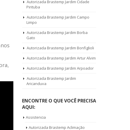
Autorizada Brastemp Jardim Cidade
Pirituba
Autorizada Brastemp Jardim Campo
Limpo
Autorizada Brastemp Jardim Borba
Gato
anos
Autorizada Brastemp Jardim Bonfiglioli
Autorizada Brastemp Jardim Artur Alvim
ora,
Autorizada Brastemp Jardim Arpoador
Autorizada Brastemp Jardim
Aricanduva
ENCONTRE O QUE VOCÊ PRECISA
AQUI:
Assistencia
Autorizada Brastemp Aclimação