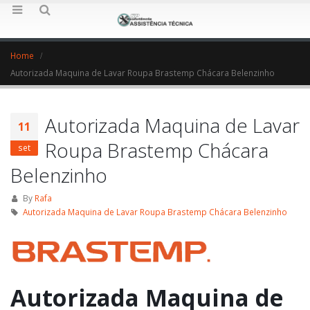
Home
Autorizada Maquina de Lavar Roupa Brastemp Chácara Belenzinho
Autorizada Maquina de Lavar
11
Roupa Brastemp Chácara
set
Belenzinho
By
Rafa
Autorizada Maquina de Lavar Roupa Brastemp Chácara Belenzinho
Autorizada Maquina de