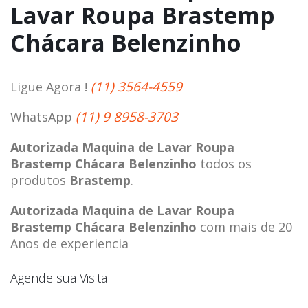
Lavar Roupa Brastemp
Chácara Belenzinho
(11) 3564-4559
Ligue Agora !
(11) 9 8958-3703
WhatsApp
Autorizada Maquina de Lavar Roupa
Brastemp Chácara Belenzinho
todos os
produtos
Brastemp
.
Autorizada Maquina de Lavar Roupa
Brastemp Chácara Belenzinho
com mais de 20
Anos de experiencia
Agende sua Visita