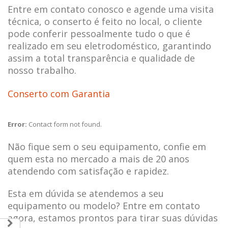
Entre em contato conosco e agende uma visita
técnica, o conserto é feito no local, o cliente
pode conferir pessoalmente tudo o que é
realizado em seu eletrodoméstico, garantindo
assim a total transparência e qualidade de
nosso trabalho.
Conserto com Garantia
Error:
Contact form not found.
Não fique sem o seu equipamento, confie em
quem esta no mercado a mais de 20 anos
atendendo com satisfação e rapidez.
Esta em dúvida se atendemos a seu
equipamento ou modelo? Entre em contato
agora, estamos prontos para tirar suas dúvidas