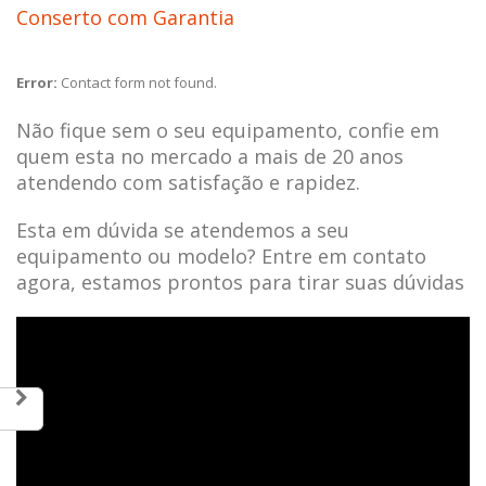
Conserto com Garantia
Error:
Contact form not found.
Não fique sem o seu equipamento, confie em
quem esta no mercado a mais de 20 anos
atendendo com satisfação e rapidez.
Esta em dúvida se atendemos a seu
equipamento ou modelo? Entre em contato
agora, estamos prontos para tirar suas dúvidas