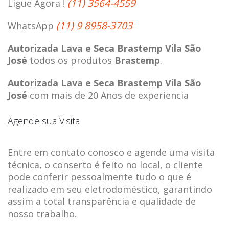
(11) 3564-4559
Ligue Agora !
(11) 9 8958-3703
WhatsApp
Autorizada Lava e Seca Brastemp Vila São
José
todos os produtos
Brastemp
.
Autorizada Lava e Seca Brastemp Vila São
José
com mais de 20 Anos de experiencia
Agende sua Visita
Entre em contato conosco e agende uma visita
técnica, o conserto é feito no local, o cliente
pode conferir pessoalmente tudo o que é
realizado em seu eletrodoméstico, garantindo
assim a total transparência e qualidade de
nosso trabalho.