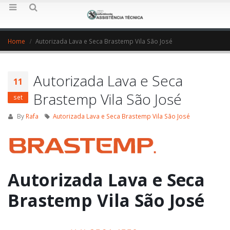
Home
Autorizada Lava e Seca Brastemp Vila São José
Autorizada Lava e Seca
11
Brastemp Vila São José
set
By
Rafa
Autorizada Lava e Seca Brastemp Vila São José
Autorizada Lava e Seca
Brastemp Vila São José