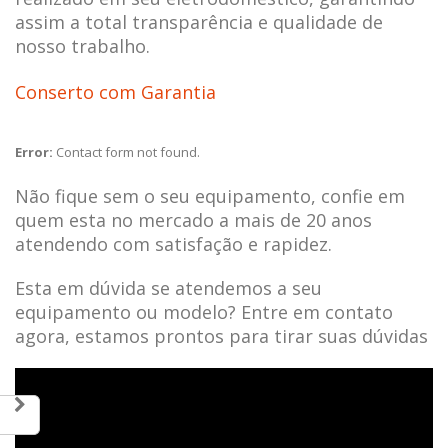
assim a total transparência e qualidade de
nosso trabalho.
Conserto com Garantia
Error:
Contact form not found.
Não fique sem o seu equipamento, confie em
quem esta no mercado a mais de 20 anos
atendendo com satisfação e rapidez.
Esta em dúvida se atendemos a seu
equipamento ou modelo? Entre em contato
agora, estamos prontos para tirar suas dúvidas