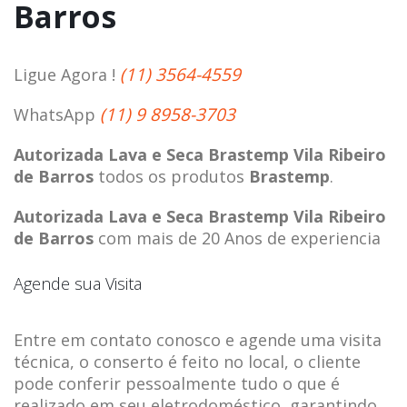
Barros
(11) 3564-4559
Ligue Agora !
(11) 9 8958-3703
WhatsApp
Autorizada Lava e Seca Brastemp Vila Ribeiro
de Barros
todos os produtos
Brastemp
.
Autorizada Lava e Seca Brastemp Vila Ribeiro
de Barros
com mais de 20 Anos de experiencia
Agende sua Visita
Entre em contato conosco e agende uma visita
técnica, o conserto é feito no local, o cliente
pode conferir pessoalmente tudo o que é
realizado em seu eletrodoméstico, garantindo