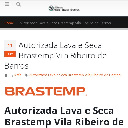
Home
Autorizada Lava e Seca Brastemp Vila Ribeiro de Barros
Autorizada Lava e Seca
11
Brastemp Vila Ribeiro de
set
Barros
By
Rafa
Autorizada Lava e Seca Brastemp Vila Ribeiro de Barros
Autorizada Lava e Seca
Brastemp Vila Ribeiro de