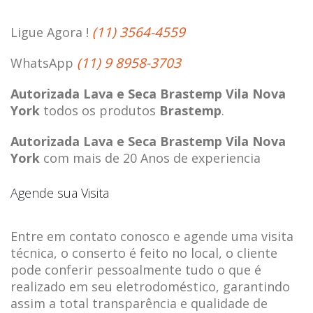
(11) 3564-4559
Ligue Agora !
(11) 9 8958-3703
WhatsApp
Autorizada Lava e Seca Brastemp Vila Nova
York
todos os produtos
Brastemp
.
Autorizada Lava e Seca Brastemp Vila Nova
York
com mais de 20 Anos de experiencia
Agende sua Visita
Entre em contato conosco e agende uma visita
técnica, o conserto é feito no local, o cliente
pode conferir pessoalmente tudo o que é
realizado em seu eletrodoméstico, garantindo
assim a total transparência e qualidade de