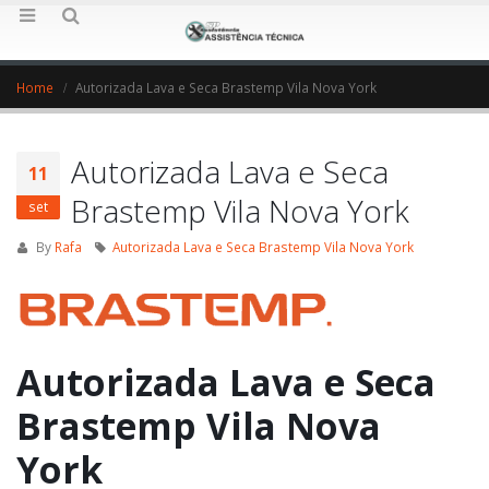
Home
Autorizada Lava e Seca Brastemp Vila Nova York
Autorizada Lava e Seca
11
Brastemp Vila Nova York
set
By
Rafa
Autorizada Lava e Seca Brastemp Vila Nova York
Autorizada Lava e Seca
Brastemp Vila Nova
York