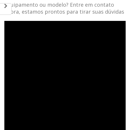
equipamento ou modelo? Entre em contato
agora, estamos prontos para tirar suas dúvidas