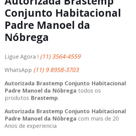
Autorizada Brastemp
Conjunto Habitacional
Padre Manoel da
Nóbrega
(11) 3564-4559
Ligue Agora !
(11) 9 8958-3703
WhatsApp
Autorizada Brastemp Conjunto Habitacional
Padre Manoel da Nóbrega
todos os
produtos
Brastemp
.
Autorizada Brastemp Conjunto Habitacional
Padre Manoel da Nóbrega
com mais de 20
Anos de experiencia