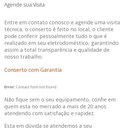
Agende sua Visita
Entre em contato conosco e agende uma visita
técnica, o conserto é feito no local, o cliente
pode conferir pessoalmente tudo o que é
realizado em seu eletrodoméstico, garantindo
assim a total transparência e qualidade de
nosso trabalho.
Conserto com Garantia
Error:
Contact form not found.
Não fique sem o seu equipamento, confie em
quem esta no mercado a mais de 20 anos
atendendo com satisfação e rapidez.
Esta em dúvida se atendemos a seu