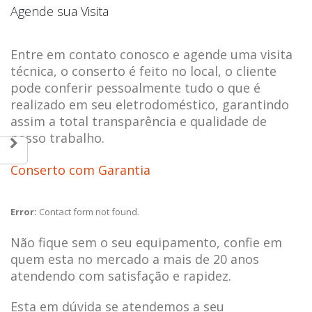
Agende sua Visita
Entre em contato conosco e agende uma visita
técnica, o conserto é feito no local, o cliente
pode conferir pessoalmente tudo o que é
realizado em seu eletrodoméstico, garantindo
assim a total transparência e qualidade de
nosso trabalho.
Conserto com Garantia
Error:
Contact form not found.
Não fique sem o seu equipamento, confie em
quem esta no mercado a mais de 20 anos
atendendo com satisfação e rapidez.
Esta em dúvida se atendemos a seu