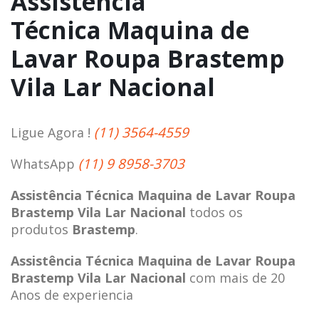
Assistência
Técnica Maquina de
Lavar Roupa Brastemp
Vila Lar Nacional
(11) 3564-4559
Ligue Agora !
(11) 9 8958-3703
WhatsApp
Assistência Técnica Maquina de Lavar Roupa
Brastemp Vila Lar Nacional
todos os
produtos
Brastemp
.
Assistência Técnica Maquina de Lavar Roupa
Brastemp Vila Lar Nacional
com mais de 20
Anos de experiencia