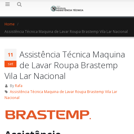
Home
Assistência Técnica Maquina de Lavar Roupa Brastemp Vila Lar Nacional
Assistência Técnica Maquina
11
de Lavar Roupa Brastemp
set
Vila Lar Nacional
By
Rafa
Assistência Técnica Maquina de Lavar Roupa Brastemp Vila Lar
Nacional