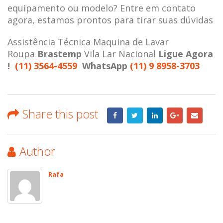
equipamento ou modelo? Entre em contato
agora, estamos prontos para tirar suas dúvidas
Assistência Técnica Maquina de Lavar
Roupa
Brastemp
Vila Lar Nacional
Ligue Agora
!
(11) 3564-4559
WhatsApp
(11) 9 8958-3703
Share this post
Author
Rafa