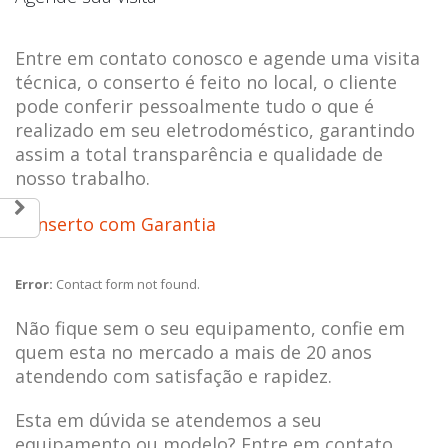
Entre em contato conosco e agende uma visita
técnica, o conserto é feito no local, o cliente
pode conferir pessoalmente tudo o que é
realizado em seu eletrodoméstico, garantindo
assim a total transparência e qualidade de
nosso trabalho.
Conserto com Garantia
Error:
Contact form not found.
Não fique sem o seu equipamento, confie em
quem esta no mercado a mais de 20 anos
atendendo com satisfação e rapidez.
Esta em dúvida se atendemos a seu
equipamento ou modelo? Entre em contato