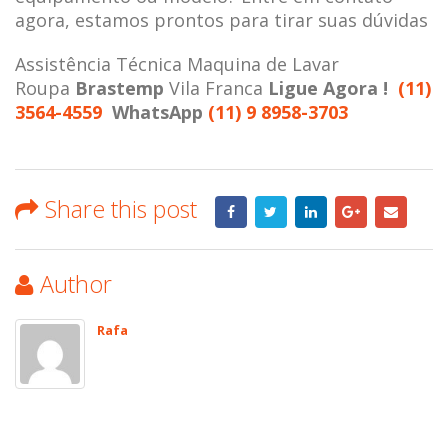
agora, estamos prontos para tirar suas dúvidas
Assistência Técnica Maquina de Lavar
Roupa
Brastemp
Vila Franca
Ligue Agora !
(11)
3564-4559
WhatsApp
(11) 9 8958-3703
Share this post
Author
Rafa