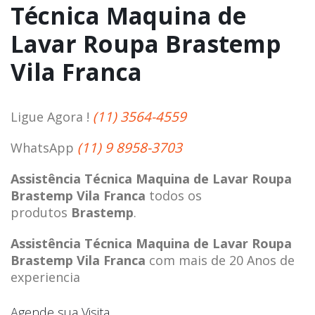
Técnica Maquina de
Lavar Roupa Brastemp
Vila Franca
(11) 3564-4559
Ligue Agora !
(11) 9 8958-3703
WhatsApp
Assistência Técnica Maquina de Lavar Roupa
Brastemp Vila Franca
todos os
produtos
Brastemp
.
Assistência Técnica Maquina de Lavar Roupa
Brastemp Vila Franca
com mais de 20 Anos de
experiencia
Agende sua Visita