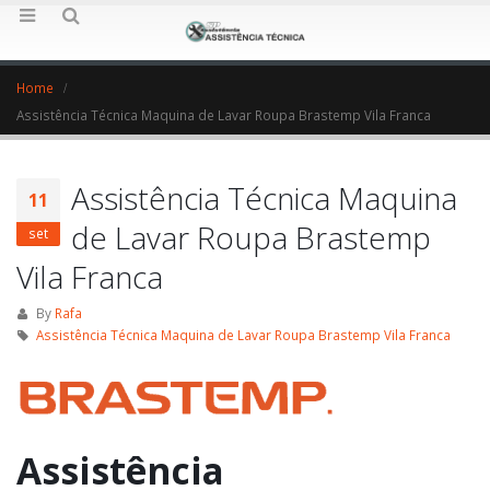
Home
Assistência Técnica Maquina de Lavar Roupa Brastemp Vila Franca
Assistência Técnica Maquina
11
de Lavar Roupa Brastemp
set
Vila Franca
By
Rafa
Assistência Técnica Maquina de Lavar Roupa Brastemp Vila Franca
Assistência