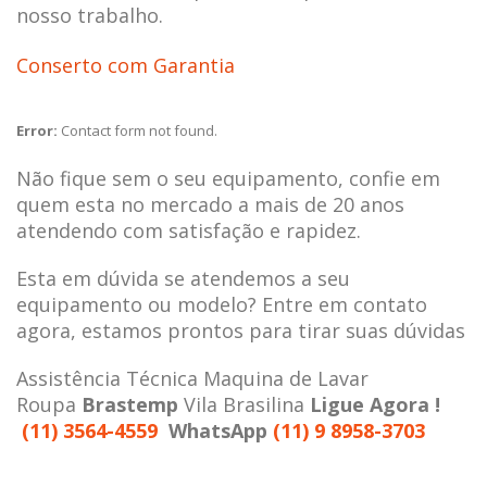
nosso trabalho.
Conserto com Garantia
Error:
Contact form not found.
Não fique sem o seu equipamento, confie em
quem esta no mercado a mais de 20 anos
atendendo com satisfação e rapidez.
Esta em dúvida se atendemos a seu
equipamento ou modelo? Entre em contato
agora, estamos prontos para tirar suas dúvidas
Assistência Técnica Maquina de Lavar
Roupa
Brastemp
Vila Brasilina
Ligue Agora !
(11) 3564-4559
WhatsApp
(11) 9 8958-3703