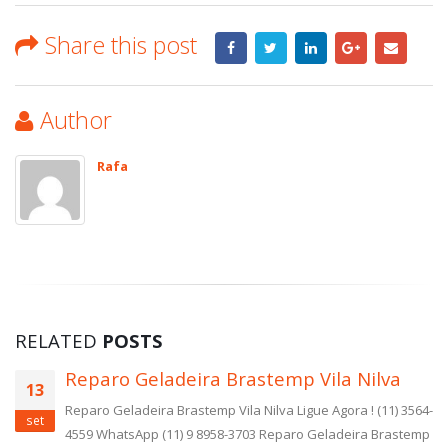
Share this post
Author
Rafa
RELATED
POSTS
Reparo Geladeira Brastemp Vila Nilva
13
Reparo Geladeira Brastemp Vila Nilva Ligue Agora ! (11) 3564-
set
4559 WhatsApp (11) 9 8958-3703 Reparo Geladeira Brastemp