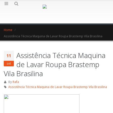
Home
Assistência Técnica Maquina de Lavar Roupa Brastemp Vila Brasilina
Assistência Técnica Maquina
11
de Lavar Roupa Brastemp
set
Vila Brasilina
By
Rafa
Assistência Técnica Maquina de Lavar Roupa Brastemp Vila Brasilina