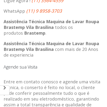
(11) 3564-4559
Ligue Agora !
(11) 9 8958-3703
WhatsApp
Assistência Técnica Maquina de Lavar Roupa
Brastemp Vila Brasilina
todos os
produtos
Brastemp
.
Assistência Técnica Maquina de Lavar Roupa
Brastemp Vila Brasilina
com mais de 20 Anos
de experiencia
Agende sua Visita
Entre em contato conosco e agende uma visita
técnica, o conserto é feito no local, o cliente
pode conferir pessoalmente tudo o que é
realizado em seu eletrodoméstico, garantindo
assim a total transparência e qualidade de