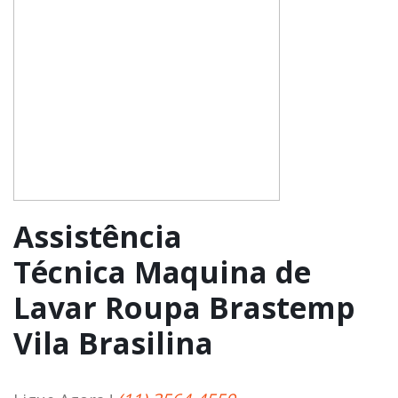
Assistência
Técnica Maquina de
Lavar Roupa Brastemp
Vila Brasilina