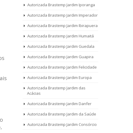
Autorizada Brastemp Jardim Iporanga
Autorizada Brastemp Jardim Imperador
Autorizada Brastemp Jardim Ibirapuera
Autorizada Brastemp Jardim Humaitá
Autorizada Brastemp Jardim Guedala
Autorizada Brastemp Jardim Guapira
os
Autorizada Brastemp Jardim Felicidade
ais
Autorizada Brastemp Jardim Europa
Autorizada Brastemp Jardim das
Acácias
Autorizada Brastemp Jardim Danfer
Autorizada Brastemp Jardim da Saúde
 o
Autorizada Brastemp Jardim Consórcio
,