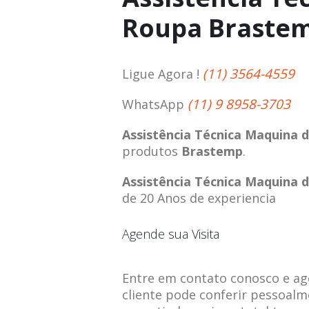
Roupa Braste
(11) 3564-4559
Ligue Agora !
(11) 9 8958-3703
WhatsApp
Assistência Técnica Maquina
produtos
Brastemp
.
Assistência Técnica Maquina
de 20 Anos de experiencia
Agende sua Visita
Entre em contato conosco e agen
cliente pode conferir pessoalm