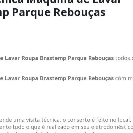
mp Parque Rebouças
 de Lavar Roupa Brastemp Parque Rebouças
todos 
 de Lavar Roupa Brastemp Parque Rebouças
com m
de uma visita técnica, o conserto é feito no local,
ente tudo o que é realizado em seu eletrodoméstico