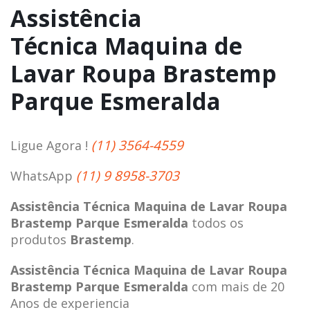
Assistência
Técnica Maquina de
Lavar Roupa Brastemp
Parque Esmeralda
(11) 3564-4559
Ligue Agora !
(11) 9 8958-3703
WhatsApp
Assistência Técnica Maquina de Lavar Roupa
Brastemp Parque Esmeralda
todos os
produtos
Brastemp
.
Assistência Técnica Maquina de Lavar Roupa
Brastemp Parque Esmeralda
com mais de 20
Anos de experiencia