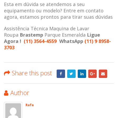
Esta em dúvida se atendemos a seu
equipamento ou modelo? Entre em contato
agora, estamos prontos para tirar suas dúvidas
Assistência Técnica Maquina de Lavar
Roupa
Brastemp
Parque Esmeralda
Ligue
Agora !
(11) 3564-4559
WhatsApp
(11) 9 8958-
3703
Share this post
Author
Rafa