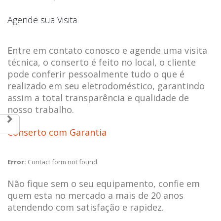
Agende sua Visita
Entre em contato conosco e agende uma visita
técnica, o conserto é feito no local, o cliente
pode conferir pessoalmente tudo o que é
realizado em seu eletrodoméstico, garantindo
assim a total transparência e qualidade de
nosso trabalho.
Conserto com Garantia
Error:
Contact form not found.
Não fique sem o seu equipamento, confie em
quem esta no mercado a mais de 20 anos
atendendo com satisfação e rapidez.