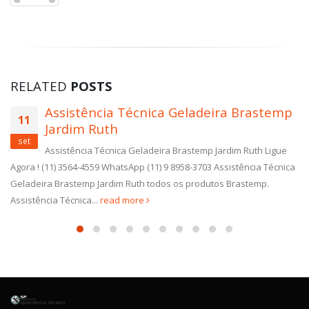
RELATED
POSTS
Assistência Técnica Geladeira Brastemp
11
Jardim Ruth
set
Assistência Técnica Geladeira Brastemp Jardim Ruth Ligue
Agora ! (11) 3564-4559 WhatsApp (11) 9 8958-3703 Assistência Técnica
Geladeira Brastemp Jardim Ruth todos os produtos Brastemp.
Assistência Técnica...
read more