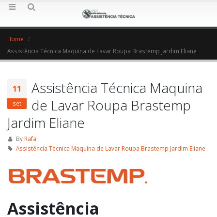
Home
Assistência Técnica Maquina de Lavar Roupa Brastemp Jardim Eliane
Assistência Técnica Maquina
11
de Lavar Roupa Brastemp
set
Jardim Eliane
By
Rafa
Assistência Técnica Maquina de Lavar Roupa Brastemp Jardim Eliane
Assistência