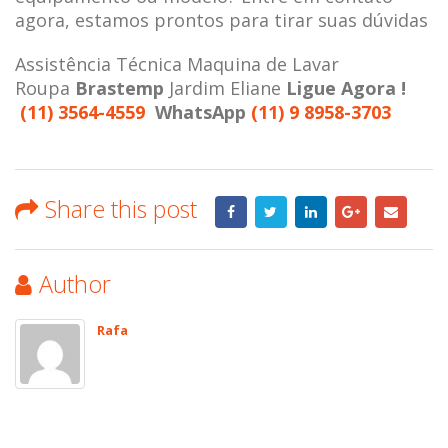
agora, estamos prontos para tirar suas dúvidas
Assistência Técnica Maquina de Lavar
Roupa
Brastemp
Jardim Eliane
Ligue Agora !
(11) 3564-4559
WhatsApp
(11) 9 8958-3703
Share this post
Author
Rafa