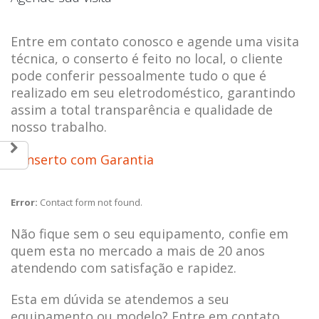
Entre em contato conosco e agende uma visita
técnica, o conserto é feito no local, o cliente
pode conferir pessoalmente tudo o que é
realizado em seu eletrodoméstico, garantindo
assim a total transparência e qualidade de
nosso trabalho.
Conserto com Garantia
Error:
Contact form not found.
Não fique sem o seu equipamento, confie em
quem esta no mercado a mais de 20 anos
atendendo com satisfação e rapidez.
Esta em dúvida se atendemos a seu
equipamento ou modelo? Entre em contato