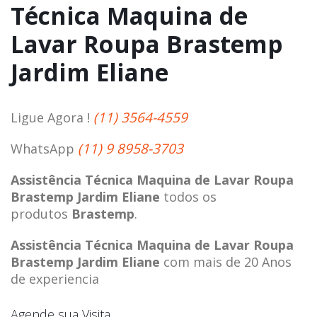
Técnica Maquina de
Lavar Roupa Brastemp
Jardim Eliane
(11) 3564-4559
Ligue Agora !
(11) 9 8958-3703
WhatsApp
Assistência Técnica Maquina de Lavar Roupa
Brastemp Jardim Eliane
todos os
produtos
Brastemp
.
Assistência Técnica Maquina de Lavar Roupa
Brastemp Jardim Eliane
com mais de 20 Anos
de experiencia
Agende sua Visita