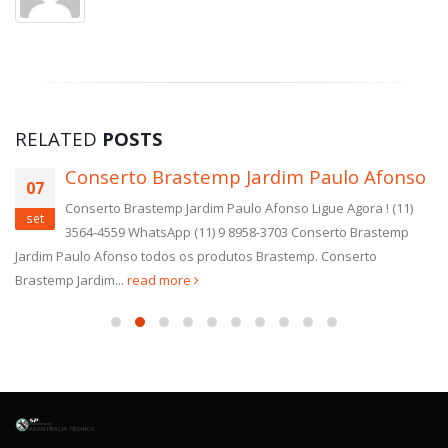
RELATED
POSTS
Conserto Brastemp Jardim Paulo Afonso
07
Conserto Brastemp Jardim Paulo Afonso Ligue Agora ! (11)
set
3564-4559 WhatsApp (11) 9 8958-3703 Conserto Brastemp
Jardim Paulo Afonso todos os produtos Brastemp. Conserto
Brastemp Jardim...
read more