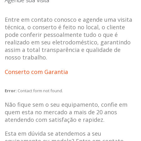
Entre em contato conosco e agende uma visita
técnica, o conserto é feito no local, o cliente
pode conferir pessoalmente tudo o que é
realizado em seu eletrodoméstico, garantindo
assim a total transparência e qualidade de
nosso trabalho.
Conserto com Garantia
Error:
Contact form not found.
Não fique sem o seu equipamento, confie em
quem esta no mercado a mais de 20 anos
atendendo com satisfação e rapidez.
Esta em dúvida se atendemos a seu
equipamento ou modelo? Entre em contato