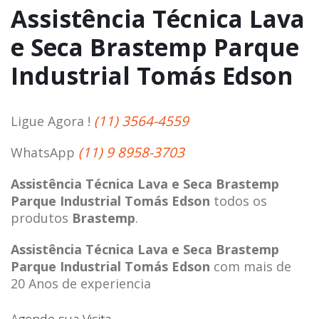
Assistência Técnica Lava
e Seca Brastemp Parque
Industrial Tomás Edson
(11) 3564-4559
Ligue Agora !
(11) 9 8958-3703
WhatsApp
Assistência Técnica Lava e Seca Brastemp
Parque Industrial Tomás Edson
todos os
produtos
Brastemp
.
Assistência Técnica Lava e Seca Brastemp
Parque Industrial Tomás Edson
com mais de
20 Anos de experiencia
Agende sua Visita