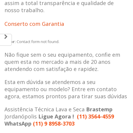
assim a total transparência e qualidade de
nosso trabalho.
Conserto com Garantia
Error:
Contact form not found.
Não fique sem o seu equipamento, confie em
quem esta no mercado a mais de 20 anos
atendendo com satisfação e rapidez.
Esta em dúvida se atendemos a seu
equipamento ou modelo? Entre em contato
agora, estamos prontos para tirar suas dúvidas
Assistência Técnica Lava e Seca
Brastemp
Jordanópolis
Ligue Agora !
(11) 3564-4559
WhatsApp
(11) 9 8958-3703