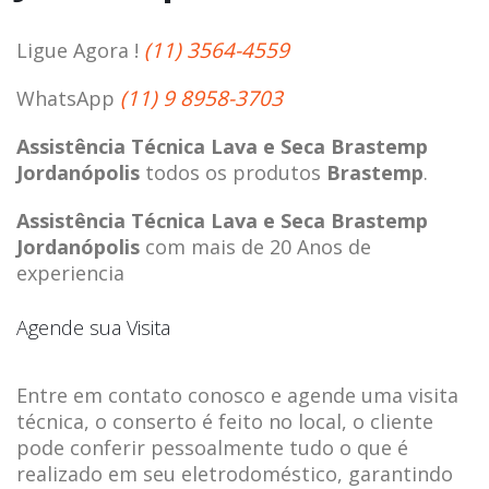
(11) 3564-4559
Ligue Agora !
(11) 9 8958-3703
WhatsApp
Assistência Técnica Lava e Seca Brastemp
Jordanópolis
todos os produtos
Brastemp
.
Assistência Técnica Lava e Seca Brastemp
Jordanópolis
com mais de 20 Anos de
experiencia
Agende sua Visita
Entre em contato conosco e agende uma visita
técnica, o conserto é feito no local, o cliente
pode conferir pessoalmente tudo o que é
realizado em seu eletrodoméstico, garantindo