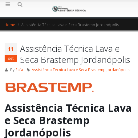
Home
Assistência Técnica Lava e Seca Brastemp Jordanópolis
Assistência Técnica Lava e
11
Seca Brastemp Jordanópolis
set
By
Rafa
Assistência Técnica Lava e Seca Brastemp Jordanópolis
Assistência Técnica Lava
e Seca Brastemp
Jordanópolis