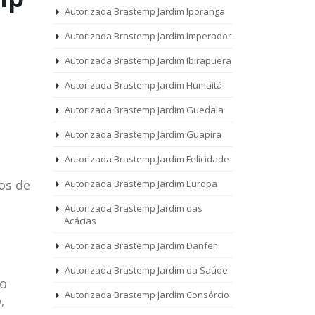
Autorizada Brastemp Jardim Iporanga
Autorizada Brastemp Jardim Imperador
Autorizada Brastemp Jardim Ibirapuera
Autorizada Brastemp Jardim Humaitá
Autorizada Brastemp Jardim Guedala
Autorizada Brastemp Jardim Guapira
Autorizada Brastemp Jardim Felicidade
os de
Autorizada Brastemp Jardim Europa
Autorizada Brastemp Jardim das
Acácias
Autorizada Brastemp Jardim Danfer
Autorizada Brastemp Jardim da Saúde
 o
Autorizada Brastemp Jardim Consórcio
,