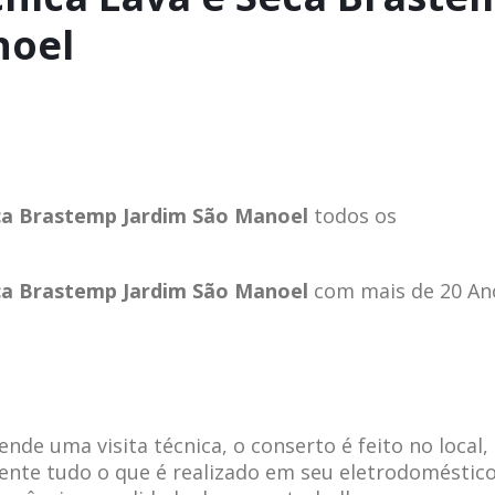
noel
eca Brastemp Jardim São Manoel
todos os
eca Brastemp Jardim São Manoel
com mais de 20 An
de uma visita técnica, o conserto é feito no local,
ente tudo o que é realizado em seu eletrodoméstico