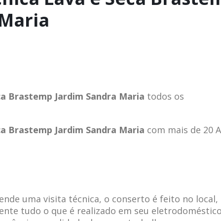
 Maria
eca Brastemp Jardim Sandra Maria
todos os
eca Brastemp Jardim Sandra Maria
com mais de 20 
de uma visita técnica, o conserto é feito no local,
ente tudo o que é realizado em seu eletrodoméstico