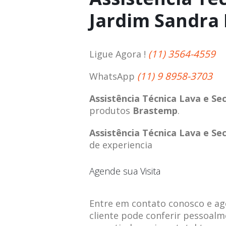
Jardim Sandra
(11) 3564-4559
Ligue Agora !
(11) 9 8958-3703
WhatsApp
Assistência Técnica Lava e S
produtos
Brastemp
.
Assistência Técnica Lava e S
de experiencia
Agende sua Visita
Entre em contato conosco e agen
cliente pode conferir pessoalm