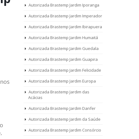
Autorizada Brastemp Jardim Iporanga
Autorizada Brastemp Jardim Imperador
Autorizada Brastemp Jardim Ibirapuera
Autorizada Brastemp Jardim Humaitá
Autorizada Brastemp Jardim Guedala
Autorizada Brastemp Jardim Guapira
Autorizada Brastemp Jardim Felicidade
Anos
Autorizada Brastemp Jardim Europa
Autorizada Brastemp Jardim das
Acácias
Autorizada Brastemp Jardim Danfer
Autorizada Brastemp Jardim da Saúde
 o
Autorizada Brastemp Jardim Consórcio
,