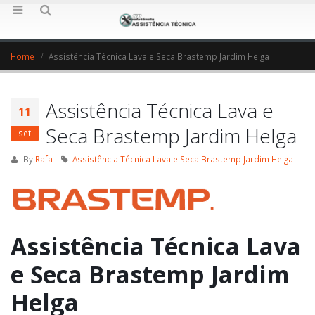
Home
Assistência Técnica Lava e Seca Brastemp Jardim Helga
Assistência Técnica Lava e
11
Seca Brastemp Jardim Helga
set
By
Rafa
Assistência Técnica Lava e Seca Brastemp Jardim Helga
Assistência Técnica Lava
e Seca Brastemp Jardim
Helga