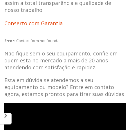
assim a total transparência e qualidade de
nosso trabalho.
Conserto com Garantia
Error:
Contact form not found.
Não fique sem o seu equipamento, confie em
quem esta no mercado a mais de 20 anos
atendendo com satisfação e rapidez.
Esta em dúvida se atendemos a seu
equipamento ou modelo? Entre em contato
agora, estamos prontos para tirar suas dúvidas