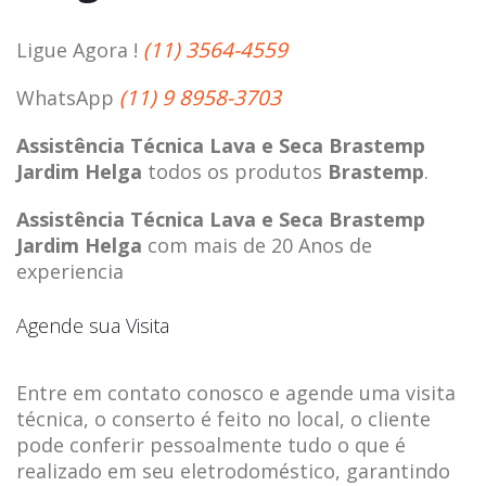
(11) 3564-4559
Ligue Agora !
(11) 9 8958-3703
WhatsApp
Assistência Técnica Lava e Seca Brastemp
Jardim Helga
todos os produtos
Brastemp
.
Assistência Técnica Lava e Seca Brastemp
Jardim Helga
com mais de 20 Anos de
experiencia
Agende sua Visita
Entre em contato conosco e agende uma visita
técnica, o conserto é feito no local, o cliente
pode conferir pessoalmente tudo o que é
realizado em seu eletrodoméstico, garantindo