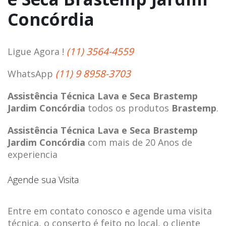
Concórdia
(11) 3564-4559
Ligue Agora !
(11) 9 8958-3703
WhatsApp
Assistência Técnica Lava e Seca Brastemp
Jardim Concórdia
todos os produtos
Brastemp
.
Assistência Técnica Lava e Seca Brastemp
Jardim Concórdia
com mais de 20 Anos de
experiencia
Agende sua Visita
Entre em contato conosco e agende uma visita
técnica, o conserto é feito no local, o cliente