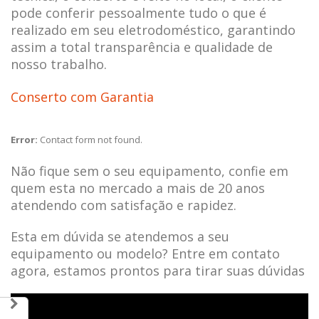
pode conferir pessoalmente tudo o que é
realizado em seu eletrodoméstico, garantindo
assim a total transparência e qualidade de
nosso trabalho.
Conserto com Garantia
Error:
Contact form not found.
Não fique sem o seu equipamento, confie em
quem esta no mercado a mais de 20 anos
atendendo com satisfação e rapidez.
Esta em dúvida se atendemos a seu
equipamento ou modelo? Entre em contato
agora, estamos prontos para tirar suas dúvidas