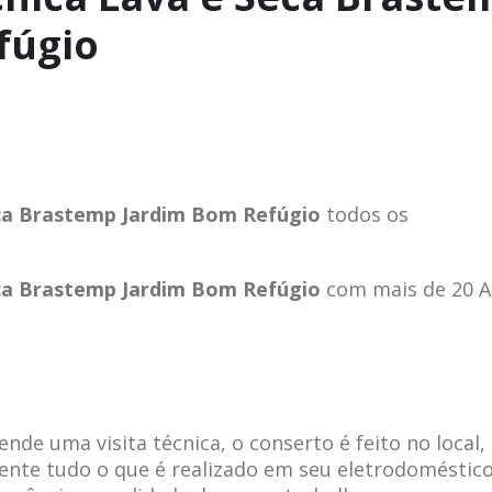
fúgio
eca Brastemp Jardim Bom Refúgio
todos os
eca Brastemp Jardim Bom Refúgio
com mais de 20 
de uma visita técnica, o conserto é feito no local,
ente tudo o que é realizado em seu eletrodoméstico