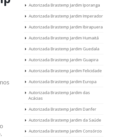
Autorizada Brastemp Jardim Iporanga
Autorizada Brastemp Jardim Imperador
Autorizada Brastemp Jardim Ibirapuera
Autorizada Brastemp Jardim Humaitá
Autorizada Brastemp Jardim Guedala
Autorizada Brastemp Jardim Guapira
Autorizada Brastemp Jardim Felicidade
Anos
Autorizada Brastemp Jardim Europa
Autorizada Brastemp Jardim das
Acácias
Autorizada Brastemp Jardim Danfer
Autorizada Brastemp Jardim da Saúde
 o
Autorizada Brastemp Jardim Consórcio
,