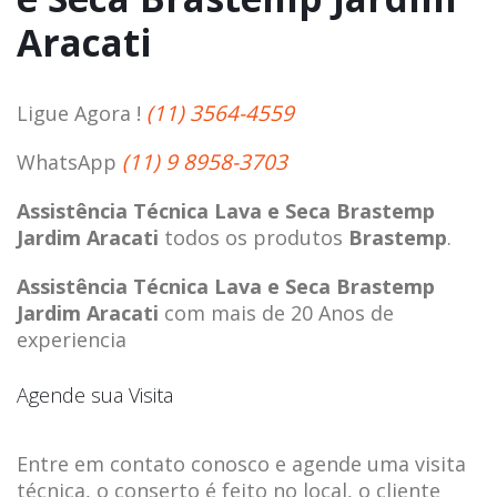
Aracati
(11) 3564-4559
Ligue Agora !
(11) 9 8958-3703
WhatsApp
Assistência Técnica Lava e Seca Brastemp
Jardim Aracati
todos os produtos
Brastemp
.
Assistência Técnica Lava e Seca Brastemp
Jardim Aracati
com mais de 20 Anos de
experiencia
Agende sua Visita
Entre em contato conosco e agende uma visita
técnica, o conserto é feito no local, o cliente