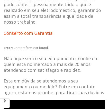
pode conferir pessoalmente tudo o que é
realizado em seu eletrodoméstico, garantindo
assim a total transparência e qualidade de
nosso trabalho.
Conserto com Garantia
Error:
Contact form not found.
Não fique sem o seu equipamento, confie em
quem esta no mercado a mais de 20 anos
atendendo com satisfação e rapidez.
Esta em dúvida se atendemos a seu
equipamento ou modelo? Entre em contato
agora, estamos prontos para tirar suas dúvidas