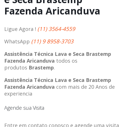
Fazenda Aricanduva
(11) 3564-4559
Ligue Agora !
(11) 9 8958-3703
WhatsApp
Assistência Técnica Lava e Seca Brastemp
Fazenda Aricanduva
todos os
produtos
Brastemp
.
Assistência Técnica Lava e Seca Brastemp
Fazenda Aricanduva
com mais de 20 Anos de
experiencia
Agende sua Visita
Entre em contato conosco e agende uma visita