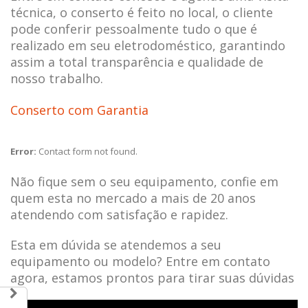
técnica, o conserto é feito no local, o cliente
pode conferir pessoalmente tudo o que é
realizado em seu eletrodoméstico, garantindo
assim a total transparência e qualidade de
nosso trabalho.
Conserto com Garantia
Error:
Contact form not found.
Não fique sem o seu equipamento, confie em
quem esta no mercado a mais de 20 anos
atendendo com satisfação e rapidez.
Esta em dúvida se atendemos a seu
equipamento ou modelo? Entre em contato
agora, estamos prontos para tirar suas dúvidas