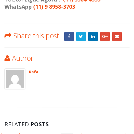
WhatsApp
(11) 9 8958-3703
Share this post
Author
Rafa
RELATED
POSTS