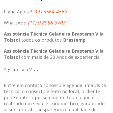
(11) 3564-4559
Ligue Agora !
(11) 9 8958-3703
WhatsApp
Assistência Técnica Geladeira Brastemp Vila
Tolstoi
todos os produtos
Brastemp
.
Assistência Técnica Geladeira Brastemp Vila
Tolstoi
com mais de 20 Anos de experiencia
Agende sua Visita
Entre em contato conosco e agende uma visita
técnica, o conserto é feito no local, o cliente
pode conferir pessoalmente tudo o que é
realizado em seu eletrodoméstico, garantindo
assim a total transparência e qualidade de