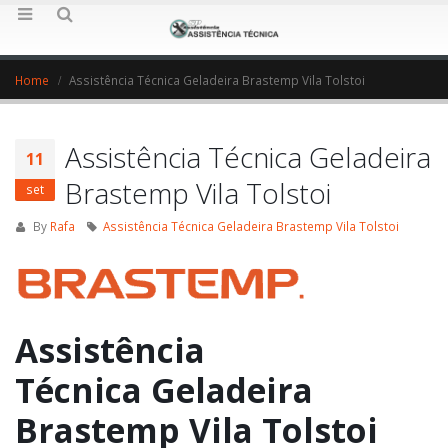
Home
Assistência Técnica Geladeira Brastemp Vila Tolstoi
Assistência Técnica Geladeira
11
Brastemp Vila Tolstoi
set
By
Rafa
Assistência Técnica Geladeira Brastemp Vila Tolstoi
Assistência
Técnica Geladeira
Brastemp Vila Tolstoi