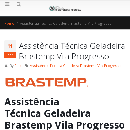
Home
Assistência Técnica Geladeira Brastemp Vila Progresso
Assistência Técnica Geladeira
11
Brastemp Vila Progresso
set
By
Rafa
Assistência Técnica Geladeira Brastemp Vila Progresso
Assistência
Técnica Geladeira
Brastemp Vila Progresso