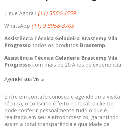
(11) 3564-4559
Ligue Agora !
(11) 9 8958-3703
WhatsApp
Assistência Técnica Geladeira Brastemp Vila
Progresso
todos os produtos
Brastemp
.
Assistência Técnica Geladeira Brastemp Vila
Progresso
com mais de 20 Anos de experiencia
Agende sua Visita
Entre em contato conosco e agende uma visita
técnica, o conserto é feito no local, o cliente
pode conferir pessoalmente tudo o que é
realizado em seu eletrodoméstico, garantindo
assim a total transparência e qualidade de