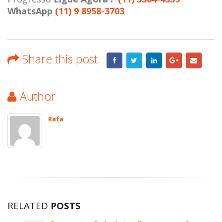
WhatsApp
(11) 9 8958-3703
Share this post
Author
Rafa
RELATED
POSTS