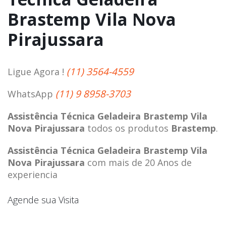
Brastemp Vila Nova
Pirajussara
(11) 3564-4559
Ligue Agora !
(11) 9 8958-3703
WhatsApp
Assistência Técnica Geladeira Brastemp Vila
Nova Pirajussara
todos os produtos
Brastemp
.
Assistência Técnica Geladeira Brastemp Vila
Nova Pirajussara
com mais de 20 Anos de
experiencia
Agende sua Visita