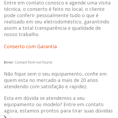
Entre em contato conosco e agende uma visita
técnica, o conserto é feito no local, o cliente
pode conferir pessoalmente tudo o que é
realizado em seu eletrodoméstico, garantindo
assim a total transparência e qualidade de
nosso trabalho.
Conserto com Garantia
Error:
Contact form not found.
Não fique sem o seu equipamento, confie em
quem esta no mercado a mais de 20 anos
atendendo com satisfação e rapidez.
Esta em dúvida se atendemos a seu
equipamento ou modelo? Entre em contato
agora, estamos prontos para tirar suas dúvidas