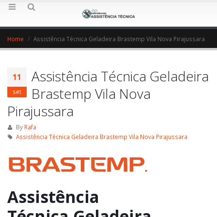
Home
Assistência Técnica Geladeira Brastemp Vila Nova Pirajussara
Assistência Técnica Geladeira
11
Brastemp Vila Nova
set
Pirajussara
By
Rafa
Assistência Técnica Geladeira Brastemp Vila Nova Pirajussara
Assistência
Técnica Geladeira