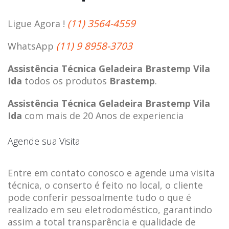
(11) 3564-4559
Ligue Agora !
(11) 9 8958-3703
WhatsApp
Assistência Técnica Geladeira Brastemp Vila
Ida
todos os produtos
Brastemp
.
Assistência Técnica Geladeira Brastemp Vila
Ida
com mais de 20 Anos de experiencia
Agende sua Visita
Entre em contato conosco e agende uma visita
técnica, o conserto é feito no local, o cliente
pode conferir pessoalmente tudo o que é
realizado em seu eletrodoméstico, garantindo
assim a total transparência e qualidade de