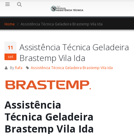
Home
Assistência Técnica Geladeira Brastemp Vila Ida
Assistência Técnica Geladeira
11
Brastemp Vila Ida
set
By
Rafa
Assistência Técnica Geladeira Brastemp Vila Ida
Assistência
Técnica Geladeira
Brastemp Vila Ida