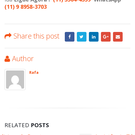
(11) 9 8958-3703
Share this post
Author
Rafa
RELATED
POSTS